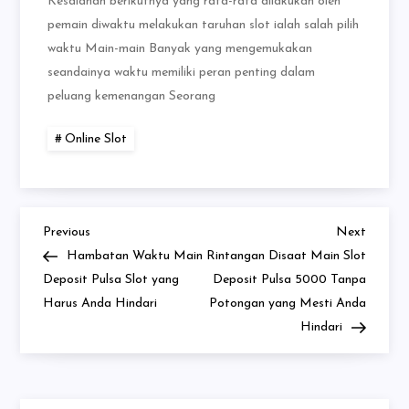
Kesalahan berikutnya yang rata-rata dilakukan oleh
pemain diwaktu melakukan taruhan slot ialah salah pilih
waktu Main-main Banyak yang mengemukakan
seandainya waktu memiliki peran penting dalam
peluang kemenangan Seorang
Online Slot
Previous
Next
Post
Previous
Next
Post
Post
Hambatan Waktu Main
Rintangan Disaat Main Slot
navigation
Deposit Pulsa Slot yang
Deposit Pulsa 5000 Tanpa
Harus Anda Hindari
Potongan yang Mesti Anda
Hindari