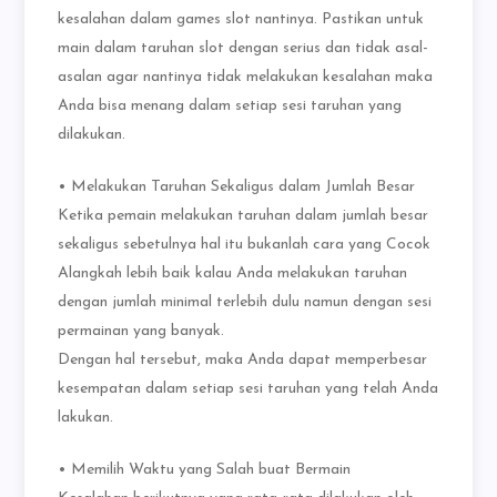
kesalahan dalam games slot nantinya. Pastikan untuk
main dalam taruhan slot dengan serius dan tidak asal-
asalan agar nantinya tidak melakukan kesalahan maka
Anda bisa menang dalam setiap sesi taruhan yang
dilakukan.
• Melakukan Taruhan Sekaligus dalam Jumlah Besar
Ketika pemain melakukan taruhan dalam jumlah besar
sekaligus sebetulnya hal itu bukanlah cara yang Cocok
Alangkah lebih baik kalau Anda melakukan taruhan
dengan jumlah minimal terlebih dulu namun dengan sesi
permainan yang banyak.
Dengan hal tersebut, maka Anda dapat memperbesar
kesempatan dalam setiap sesi taruhan yang telah Anda
lakukan.
• Memilih Waktu yang Salah buat Bermain