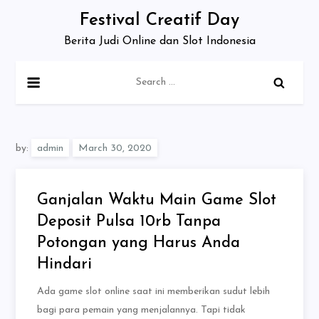
Skip
Festival Creatif Day
to
Berita Judi Online dan Slot Indonesia
content
Search
for:
by:
admin
Ganjalan Waktu Main Game Slot
Deposit Pulsa 10rb Tanpa
Potongan yang Harus Anda
Hindari
Ada game slot online saat ini memberikan sudut lebih
bagi para pemain yang menjalannya. Tapi tidak