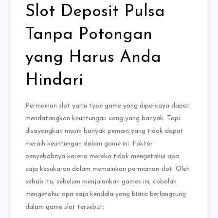
Slot Deposit Pulsa
Tanpa Potongan
yang Harus Anda
Hindari
Permainan slot yaitu type game yang dipercaya dapat
mendatangkan keuntungan uang yang banyak. Tapi
disayangkan masih banyak pemain yang tidak dapat
meraih keuntungan dalam game ini. Faktor
penyebabnya karena mereka tidak mengetahui apa
saja kesukaran dalam memainkan permainan slot. Oleh
sebab itu, sebelum menjalankan games ini, cobalah
mengetahui apa saja kendala yang biasa berlangsung
dalam game slot tersebut: