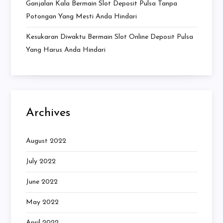
Ganjalan Kala Bermain Slot Deposit Pulsa Tanpa
Potongan Yang Mesti Anda Hindari
Kesukaran Diwaktu Bermain Slot Online Deposit Pulsa
Yang Harus Anda Hindari
Archives
August 2022
July 2022
June 2022
May 2022
April 2022