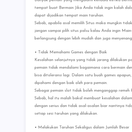
Banyak pemain yang mengalami kendala ketika berma
tempat buat Bermain Jika Anda tidak ingin kalah dal
dapat dijadikan tempat main taruhan.
Sebab, apabila asal memilih Situs maka mungkin tidak
jangan sampai pilih situs palsu kalau Anda ingin Mai
berlangsung dengan lebih mudah dan juga menyenang
• Tidak Memahami Games dengan Baik
Kesalahan selanjutnya yang tidak jarang dilakukan p
pemain tidak mendalami bagaimana cara bermain deng
bisa ditoleransi lagi. Dalam satu buah games apapu
dipahami dengan baik oleh para pemain.
Sebagai pemain slot tidak boleh menganggap remeh P
Sebab, hal itu malah bakal membuat kesalahan dalam 
dengan serius dan tidak asal-asalan biar nantinya 
setiap sesi taruhan yang dilakukan.
• Melakukan Taruhan Sekaligus dalam Jumlah Besar