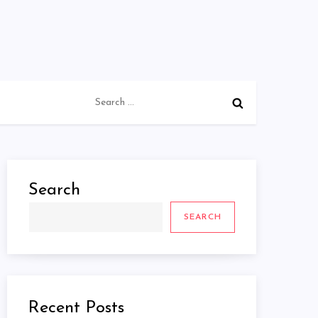
Search
for:
Search
SEARCH
Recent Posts