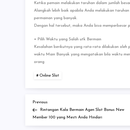
Ketika pemain melakukan taruhan dalam jumlah besar 
Alangkah lebih baik apabila Anda melakukan taruhan 
permainan yang banyak.
Dengan hal tersebut, maka Anda bisa memperbesar pe
• Pilih Waktu yang Salah utk Bermain
Kesalahan berikutnya yang rata-rata dilakukan oleh 
waktu Main Banyak yang mengatakan bila waktu mem
orang
Online Slot
Previous
Post
Previous
Post
Rintangan Kala Bermain Agen Slot Bonus New
navigation
Member 100 yang Mesti Anda Hindari