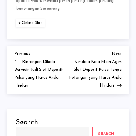
apabila waktu memiliki peran penting dalam peluang
kemenangan Seseorang
Online Slot
Previous
Next
Post
Previous
Next
Post
Post
Rintangan Dikala
Kendala Kala Main Agen
navigation
Bermain Judi Slot Deposit
Slot Deposit Pulsa Tanpa
Pulsa yang Harus Anda
Potongan yang Harus Anda
Hindari
Hindari
Search
SEARCH