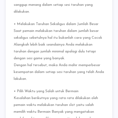
sanggup menang dalam setiap sesi taruhan yang
dilakukan.
• Melakukan Taruhan Sekaligus dalam Jumlah Besar
Saat pemain melakukan taruhan dalam jumlah besar
sekaligus sebetulnya hal itu bukanlah cara yang Cocok
Alangkah lebih baik seandainya Anda melakukan
taruhan dengan jumlah minimal apalagi dulu tetapi
dengan sesi game yang banyak.
Dengan hal tersebut, maka Anda mahir memperbesar
kesempatan dalam setiap sesi taruhan yang telah Anda
lakukan.
• Pilih Waktu yang Salah untuk Bermain
Kesalahan berikutnya yang rata rata dilakukan oleh
pemain waktu melakukan taruhan slot yaitu salah
memilih waktu Bermain Banyak yang mengatakan