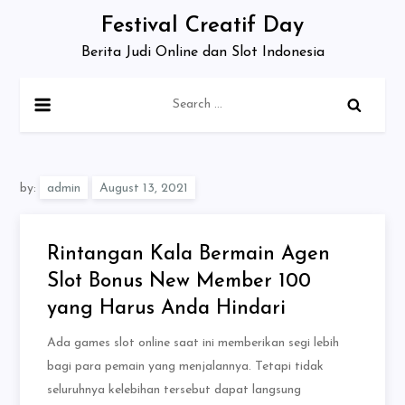
Skip
Festival Creatif Day
to
Berita Judi Online dan Slot Indonesia
content
Search
for:
by:
admin
Rintangan Kala Bermain Agen
Slot Bonus New Member 100
yang Harus Anda Hindari
Ada games slot online saat ini memberikan segi lebih
bagi para pemain yang menjalannya. Tetapi tidak
seluruhnya kelebihan tersebut dapat langsung