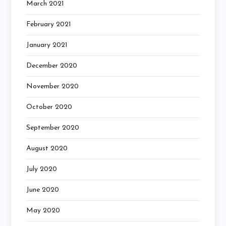
March 2021
February 2021
January 2021
December 2020
November 2020
October 2020
September 2020
August 2020
July 2020
June 2020
May 2020