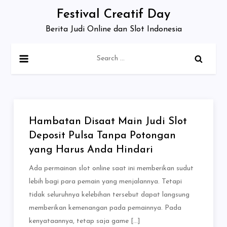
Skip
Festival Creatif Day
to
Berita Judi Online dan Slot Indonesia
content
Search
for:
Hambatan Disaat Main Judi Slot
Deposit Pulsa Tanpa Potongan
yang Harus Anda Hindari
Ada permainan slot online saat ini memberikan sudut
lebih bagi para pemain yang menjalannya. Tetapi
tidak seluruhnya kelebihan tersebut dapat langsung
memberikan kemenangan pada pemainnya. Pada
kenyataannya, tetap saja game […]