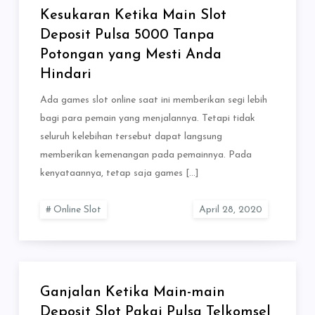
Kesukaran Ketika Main Slot
Deposit Pulsa 5000 Tanpa
Potongan yang Mesti Anda
Hindari
Ada games slot online saat ini memberikan segi lebih
bagi para pemain yang menjalannya. Tetapi tidak
seluruh kelebihan tersebut dapat langsung
memberikan kemenangan pada pemainnya. Pada
kenyataannya, tetap saja games […]
Online Slot
Ganjalan Ketika Main-main
Deposit Slot Pakai Pulsa Telkomsel