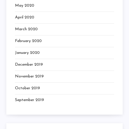
May 2020
April 2020
March 2020
February 2020
January 2020
December 2019
November 2019
October 2019
September 2019