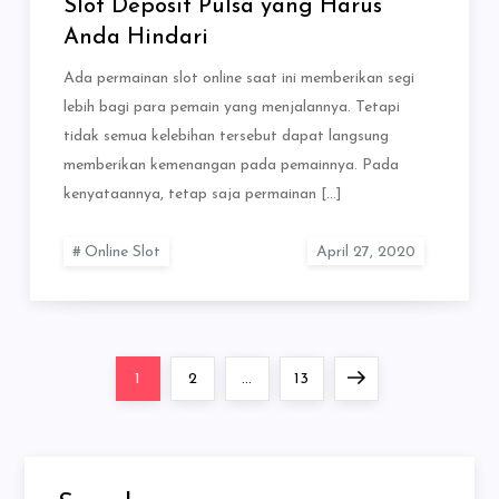
Slot Deposit Pulsa yang Harus
Anda Hindari
Ada permainan slot online saat ini memberikan segi
lebih bagi para pemain yang menjalannya. Tetapi
tidak semua kelebihan tersebut dapat langsung
memberikan kemenangan pada pemainnya. Pada
kenyataannya, tetap saja permainan […]
Online Slot
Posts
Page
Page
Page
Next
1
2
…
13
pagination
page