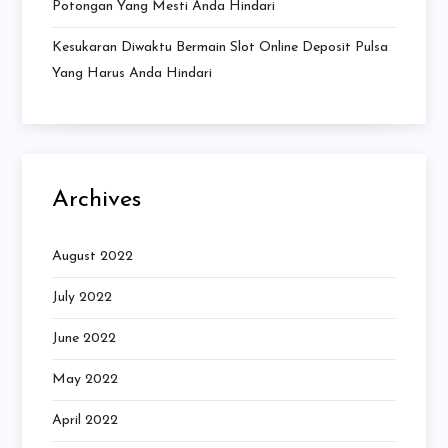
Potongan Yang Mesti Anda Hindari
Kesukaran Diwaktu Bermain Slot Online Deposit Pulsa
Yang Harus Anda Hindari
Archives
August 2022
July 2022
June 2022
May 2022
April 2022