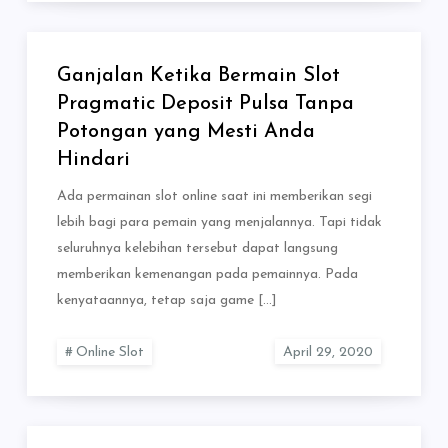
Ganjalan Ketika Bermain Slot
Pragmatic Deposit Pulsa Tanpa
Potongan yang Mesti Anda
Hindari
Ada permainan slot online saat ini memberikan segi
lebih bagi para pemain yang menjalannya. Tapi tidak
seluruhnya kelebihan tersebut dapat langsung
memberikan kemenangan pada pemainnya. Pada
kenyataannya, tetap saja game […]
Online Slot