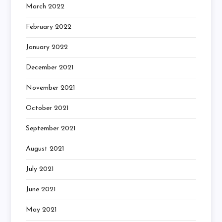
March 2022
February 2022
January 2022
December 2021
November 2021
October 2021
September 2021
August 2021
July 2021
June 2021
May 2021