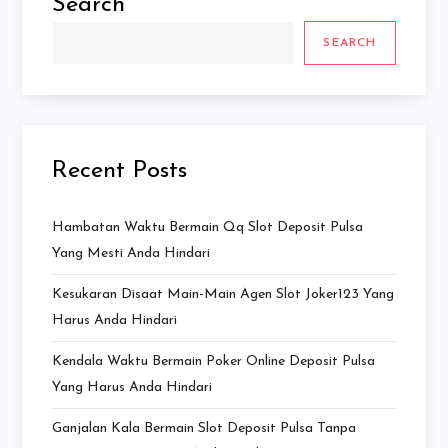
Search
SEARCH
Recent Posts
Hambatan Waktu Bermain Qq Slot Deposit Pulsa
Yang Mesti Anda Hindari
Kesukaran Disaat Main-Main Agen Slot Joker123 Yang
Harus Anda Hindari
Kendala Waktu Bermain Poker Online Deposit Pulsa
Yang Harus Anda Hindari
Ganjalan Kala Bermain Slot Deposit Pulsa Tanpa