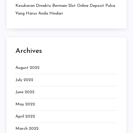
Kesukaran Diwaktu Bermain Slot Online Deposit Pulsa
Yang Harus Anda Hindari
Archives
August 2022
July 2022
June 2022
May 2022
April 2022
March 2022