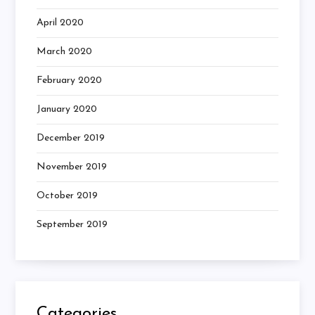
April 2020
March 2020
February 2020
January 2020
December 2019
November 2019
October 2019
September 2019
Categories