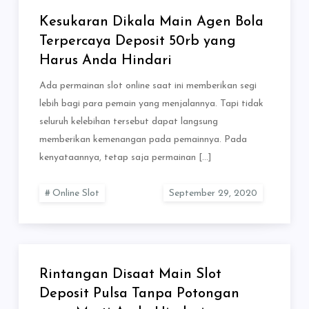
Kesukaran Dikala Main Agen Bola
Terpercaya Deposit 50rb yang
Harus Anda Hindari
Ada permainan slot online saat ini memberikan segi
lebih bagi para pemain yang menjalannya. Tapi tidak
seluruh kelebihan tersebut dapat langsung
memberikan kemenangan pada pemainnya. Pada
kenyataannya, tetap saja permainan […]
Online Slot
Rintangan Disaat Main Slot
Deposit Pulsa Tanpa Potongan