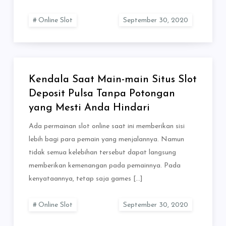
Online Slot
Kendala Saat Main-main Situs Slot
Deposit Pulsa Tanpa Potongan
yang Mesti Anda Hindari
Ada permainan slot online saat ini memberikan sisi
lebih bagi para pemain yang menjalannya. Namun
tidak semua kelebihan tersebut dapat langsung
memberikan kemenangan pada pemainnya. Pada
kenyataannya, tetap saja games […]
Online Slot