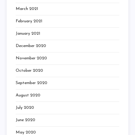
March 2021
February 2021
January 2021
December 2020
November 2020
October 2020
September 2020
August 2020
July 2020
June 2020
May 2020