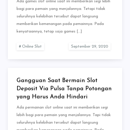
Ada games slot online saat ini memberikan segi lebih
bagi para pemain yang menjalannya. Tetapi tidak
seluruhnya kelebihan tersebut dapat langsung
memberikan kemenangan pada pemainnya. Pada
kenyataannya, tetap saja games […]
Online Slot
Gangguan Saat Bermain Slot
Deposit Via Pulsa Tanpa Potongan
yang Harus Anda Hindari
Ada permainan slot online saat ini memberikan segi
lebih bagi para pemain yang menjalannya. Tapi tidak
seluruhnya kelebihan tersebut dapat langsung