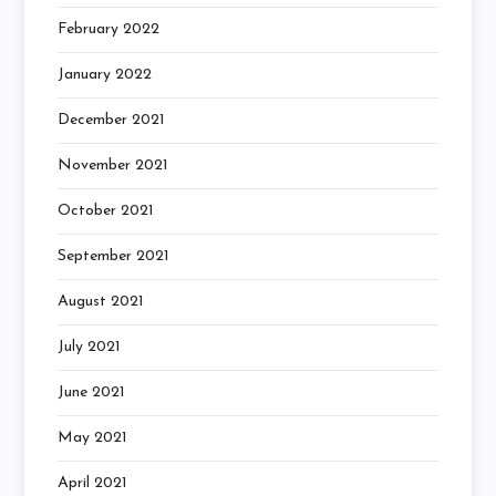
February 2022
January 2022
December 2021
November 2021
October 2021
September 2021
August 2021
July 2021
June 2021
May 2021
April 2021