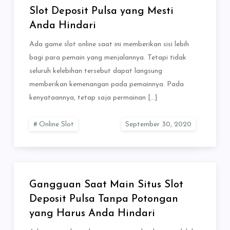
Slot Deposit Pulsa yang Mesti
Anda Hindari
Ada game slot online saat ini memberikan sisi lebih
bagi para pemain yang menjalannya. Tetapi tidak
seluruh kelebihan tersebut dapat langsung
memberikan kemenangan pada pemainnya. Pada
kenyataannya, tetap saja permainan […]
Online Slot
Gangguan Saat Main Situs Slot
Deposit Pulsa Tanpa Potongan
yang Harus Anda Hindari