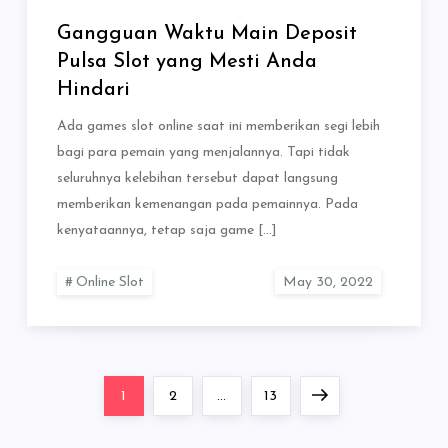
Gangguan Waktu Main Deposit
Pulsa Slot yang Mesti Anda
Hindari
Ada games slot online saat ini memberikan segi lebih
bagi para pemain yang menjalannya. Tapi tidak
seluruhnya kelebihan tersebut dapat langsung
memberikan kemenangan pada pemainnya. Pada
kenyataannya, tetap saja game […]
Online Slot
Posts
Page
Page
Page
Next
1
2
…
13
pagination
page