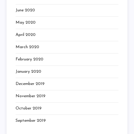
June 2020
May 2020
April 2020
March 2020
February 2020
January 2020
December 2019
November 2019
October 2019
September 2019