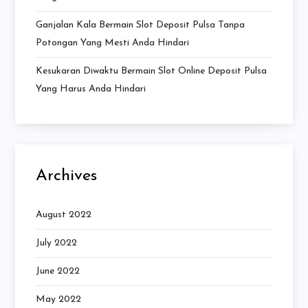
Ganjalan Kala Bermain Slot Deposit Pulsa Tanpa
Potongan Yang Mesti Anda Hindari
Kesukaran Diwaktu Bermain Slot Online Deposit Pulsa
Yang Harus Anda Hindari
Archives
August 2022
July 2022
June 2022
May 2022