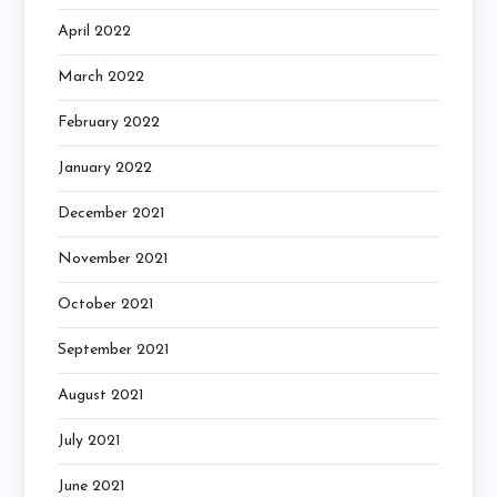
April 2022
March 2022
February 2022
January 2022
December 2021
November 2021
October 2021
September 2021
August 2021
July 2021
June 2021