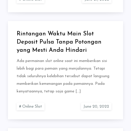
Rintangan Waktu Main Slot
Deposit Pulsa Tanpa Potongan
yang Mesti Anda Hindari
Ada permainan slot online saat ini memberikan sisi
lebih bagi para pemain yang menjalannya. Tetapi
tidak seluruhnya kelebihan tersebut dapat langsung
memberikan kemenangan pada pemainnya. Pada
kenyataannya, tetap saja game […]
Online Slot