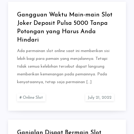
Gangguan Waktu Main-main Slot
Joker Deposit Pulsa 5000 Tanpa
Potongan yang Harus Anda
Hindari
Ada permainan slot online saat ini memberikan sisi
lebih bagi para pemain yang menjalannya. Tetapi
tidak semua kelebihan tersebut dapat langsung
memberikan kemenangan pada pemainnya. Pada
kenyataannya, tetap saja permainan […]
Online Slot
Ganjalan Disaat Bermain Slot