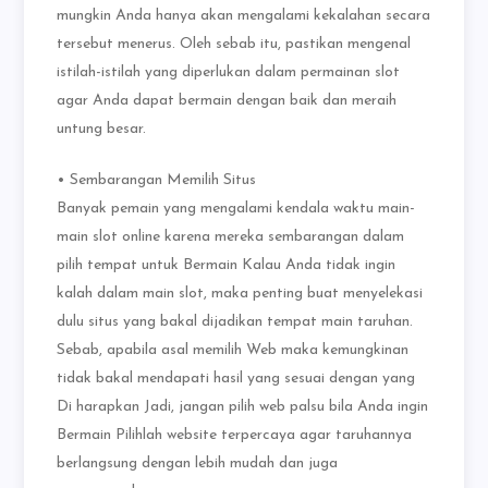
mungkin Anda hanya akan mengalami kekalahan secara
tersebut menerus. Oleh sebab itu, pastikan mengenal
istilah-istilah yang diperlukan dalam permainan slot
agar Anda dapat bermain dengan baik dan meraih
untung besar.
• Sembarangan Memilih Situs
Banyak pemain yang mengalami kendala waktu main-
main slot online karena mereka sembarangan dalam
pilih tempat untuk Bermain Kalau Anda tidak ingin
kalah dalam main slot, maka penting buat menyelekasi
dulu situs yang bakal dijadikan tempat main taruhan.
Sebab, apabila asal memilih Web maka kemungkinan
tidak bakal mendapati hasil yang sesuai dengan yang
Di harapkan Jadi, jangan pilih web palsu bila Anda ingin
Bermain Pilihlah website terpercaya agar taruhannya
berlangsung dengan lebih mudah dan juga