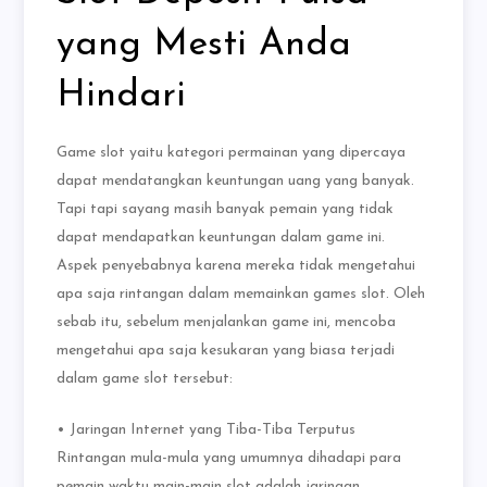
yang Mesti Anda
Hindari
Game slot yaitu kategori permainan yang dipercaya
dapat mendatangkan keuntungan uang yang banyak.
Tapi tapi sayang masih banyak pemain yang tidak
dapat mendapatkan keuntungan dalam game ini.
Aspek penyebabnya karena mereka tidak mengetahui
apa saja rintangan dalam memainkan games slot. Oleh
sebab itu, sebelum menjalankan game ini, mencoba
mengetahui apa saja kesukaran yang biasa terjadi
dalam game slot tersebut:
• Jaringan Internet yang Tiba-Tiba Terputus
Rintangan mula-mula yang umumnya dihadapi para
pemain waktu main-main slot adalah jaringan