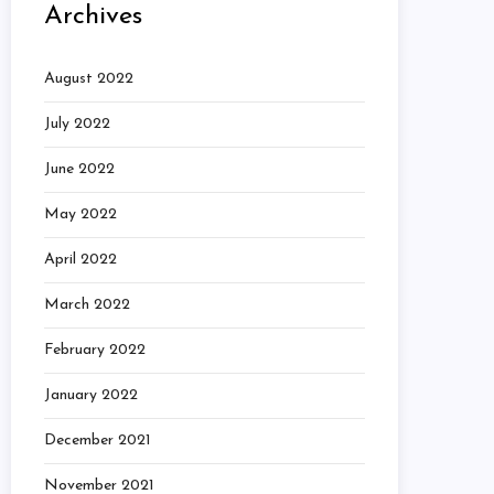
Archives
August 2022
July 2022
June 2022
May 2022
April 2022
March 2022
February 2022
January 2022
December 2021
November 2021