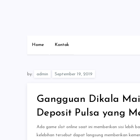
Skip
to
content
Home
Kontak
by:
admin
Gangguan Dikala Main
Deposit Pulsa yang M
Ada game slot online saat ini memberikan sisi lebih b
kelebihan tersebut dapat langsung memberikan kem