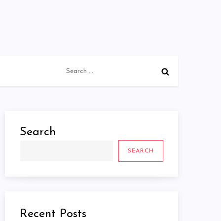
Search
for:
Search
SEARCH
Recent Posts