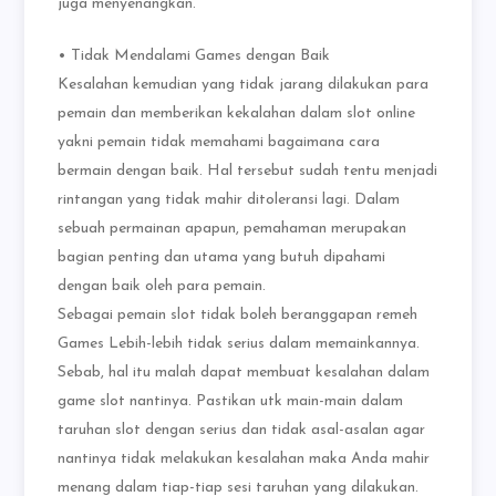
juga menyenangkan.
• Tidak Mendalami Games dengan Baik
Kesalahan kemudian yang tidak jarang dilakukan para
pemain dan memberikan kekalahan dalam slot online
yakni pemain tidak memahami bagaimana cara
bermain dengan baik. Hal tersebut sudah tentu menjadi
rintangan yang tidak mahir ditoleransi lagi. Dalam
sebuah permainan apapun, pemahaman merupakan
bagian penting dan utama yang butuh dipahami
dengan baik oleh para pemain.
Sebagai pemain slot tidak boleh beranggapan remeh
Games Lebih-lebih tidak serius dalam memainkannya.
Sebab, hal itu malah dapat membuat kesalahan dalam
game slot nantinya. Pastikan utk main-main dalam
taruhan slot dengan serius dan tidak asal-asalan agar
nantinya tidak melakukan kesalahan maka Anda mahir
menang dalam tiap-tiap sesi taruhan yang dilakukan.