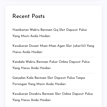
Recent Posts
Hambatan Waktu Bermain Qq Slot Deposit Pulsa
Yang Mesti Anda Hindari
Kesukaran Disaat Main-Main Agen Slot Joker123 Yang
Harus Anda Hindari
Kendala Waktu Bermain Poker Online Deposit Pulsa
Yang Harus Anda Hindari
Ganjalan Kala Bermain Slot Deposit Pulsa Tanpa
Potongan Yang Mesti Anda Hindari
Kesukaran Diwaktu Bermain Slot Online Deposit Pulsa
Yang Harus Anda Hindari