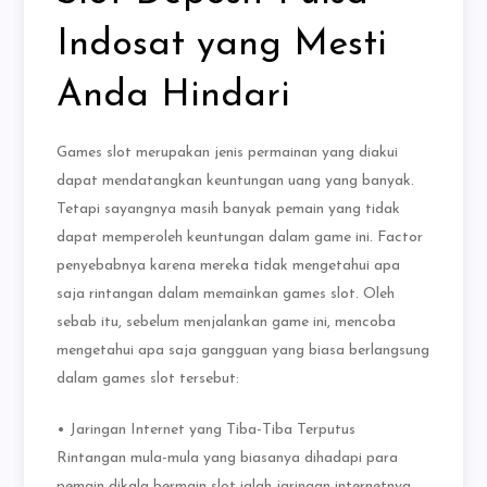
Indosat yang Mesti
Anda Hindari
Games slot merupakan jenis permainan yang diakui
dapat mendatangkan keuntungan uang yang banyak.
Tetapi sayangnya masih banyak pemain yang tidak
dapat memperoleh keuntungan dalam game ini. Factor
penyebabnya karena mereka tidak mengetahui apa
saja rintangan dalam memainkan games slot. Oleh
sebab itu, sebelum menjalankan game ini, mencoba
mengetahui apa saja gangguan yang biasa berlangsung
dalam games slot tersebut:
• Jaringan Internet yang Tiba-Tiba Terputus
Rintangan mula-mula yang biasanya dihadapi para
pemain dikala bermain slot ialah jaringan internetnya