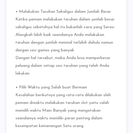
• Melakukan Taruhan Sekaligus dalam Jumlah Besar
Ketika pemain melakukan taruhan dalam jumlah besar
sekaligus sebetulnya hal itu bukanlah cara yang Serasi
Alangkah lebih baik seandainya Anda melakukan
taruhan dengan jumlah minimal terlebih dahulu namun
dengan sesi games yang banyak.
Dengan hal tersebut, maka Anda bisa memperbesar
peluang dalam setiap sesi taruhan yang telah Anda
lakukan.
• Pilih Waktu yang Salah buat Bermain
Kesalahan berikutnya yang rata-rata dilakukan oleh
pemain diwaktu melakukan taruhan slot yaitu salah
memilih waktu Main Banyak yang mengatakan
seandainya waktu memiliki peran penting dalam
kesempatan kemenangan Satu orang