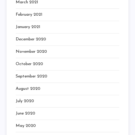
March 2021
February 2021
January 2021
December 2020
November 2020
October 2020
September 2020
August 2020
July 2020
June 2020
May 2020