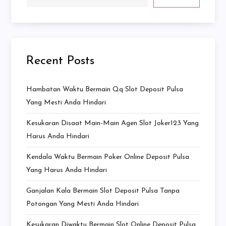
Recent Posts
Hambatan Waktu Bermain Qq Slot Deposit Pulsa
Yang Mesti Anda Hindari
Kesukaran Disaat Main-Main Agen Slot Joker123 Yang
Harus Anda Hindari
Kendala Waktu Bermain Poker Online Deposit Pulsa
Yang Harus Anda Hindari
Ganjalan Kala Bermain Slot Deposit Pulsa Tanpa
Potongan Yang Mesti Anda Hindari
Kesukaran Diwaktu Bermain Slot Online Deposit Pulsa