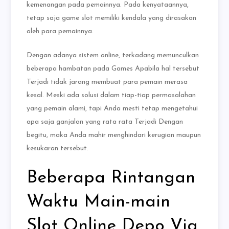
kemenangan pada pemainnya. Pada kenyataannya,
tetap saja game slot memiliki kendala yang dirasakan
oleh para pemainnya.
Dengan adanya sistem online, terkadang memunculkan
beberapa hambatan pada Games Apabila hal tersebut
Terjadi tidak jarang membuat para pemain merasa
kesal. Meski ada solusi dalam tiap-tiap permasalahan
yang pemain alami, tapi Anda mesti tetap mengetahui
apa saja ganjalan yang rata rata Terjadi Dengan
begitu, maka Anda mahir menghindari kerugian maupun
kesukaran tersebut.
Beberapa Rintangan
Waktu Main-main
Slot Online Depo Via