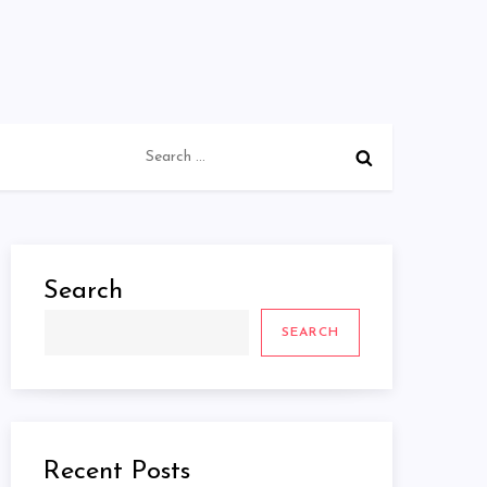
Search
for:
Search
SEARCH
Recent Posts