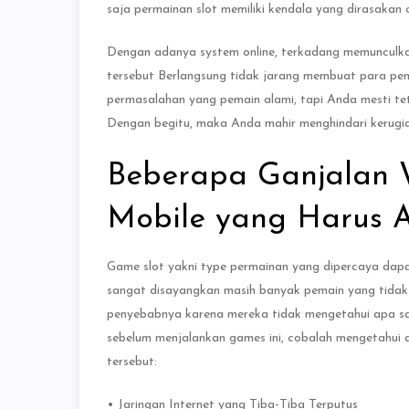
saja permainan slot memiliki kendala yang dirasakan 
Dengan adanya system online, terkadang memunculk
tersebut Berlangsung tidak jarang membuat para pema
permasalahan yang pemain alami, tapi Anda mesti te
Dengan begitu, maka Anda mahir menghindari kerugi
Beberapa Ganjalan 
Mobile yang Harus 
Game slot yakni type permainan yang dipercaya dap
sangat disayangkan masih banyak pemain yang tidak
penyebabnya karena mereka tidak mengetahui apa sa
sebelum menjalankan games ini, cobalah mengetahui 
tersebut:
• Jaringan Internet yang Tiba-Tiba Terputus