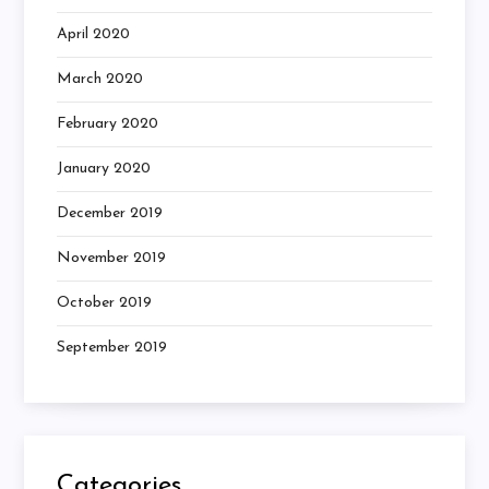
April 2020
March 2020
February 2020
January 2020
December 2019
November 2019
October 2019
September 2019
Categories