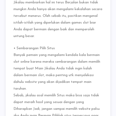
Jikalau membiarkan hal ini terus Berjalan bukan tidak
mungkin Anda hanya akan mengalami kekalahan secara
tersebut menerus. Oleh sebab itu, pastikan mengenal
istilah-istilah yang diperlukan dalam games slot biar
Anda dapat bermain dengan baik dan memperoleh
untung besar.
• Sembarangan Pilih Situs
Banyak pemain yang mengalami kendala kala bermain
slot online karena mereka sembarangan dalam memilih
tempat buat Main Jikalau Anda tidak ingin kalah
dalam bermain slot, maka penting utk menyelekasi
dahulu website yang akan dijadikan tempat main
taruhan.
Sebab, jikalau asal memilih Situs maka bisa saja tidak
dapat meraih hasil yang sesuai dengan yang
Diharapkan Jadi, jangan sampai memilih website palsu
jika Anda ingin Bermain Pilihlah situs terpercaya agar