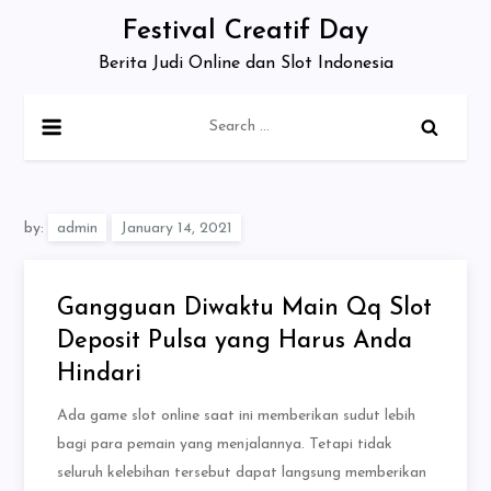
Skip
Festival Creatif Day
to
Berita Judi Online dan Slot Indonesia
content
Search
for:
by:
admin
Gangguan Diwaktu Main Qq Slot
Deposit Pulsa yang Harus Anda
Hindari
Ada game slot online saat ini memberikan sudut lebih
bagi para pemain yang menjalannya. Tetapi tidak
seluruh kelebihan tersebut dapat langsung memberikan