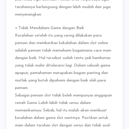
taruhannya berlangsung dengan lebih mudah dan juga
menyenangkan.
• Tidak Mendalami Game dengan Baik
Kesalahan setelah itu yang sering dilakukan para
pemain dan memberikan kekalahan dalam slot online
adalah pemain tidak memahami bagaimana cara main
dengan baik. Hal tersebut sudah tentu jadi hambatan
yang tidak mahir ditoleransi lagi. Dalam sebuah game
apapun, pemahaman merupakan bagian penting dan
mutlak yang butuh dipahami dengan baik oleh para
pemain.
Sebagai pemain slot tidak boleh mempunyai anggapan
remeh Game Lebih-lebih tidak serius dalam
memainkannya. Sebab, hal itu malah akan membuat
kesalahan dalam game slot nantinya. Pastikan untuk
main dalam taruhan slot dengan serius dan tidak asal-