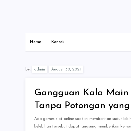
Skip
to
content
Home
Kontak
by:
admin
Gangguan Kala Main A
Tanpa Potongan yang
Ada games slot online saat ini memberikan sudut leb
kelebihan tersebut dapat langsung memberikan kem