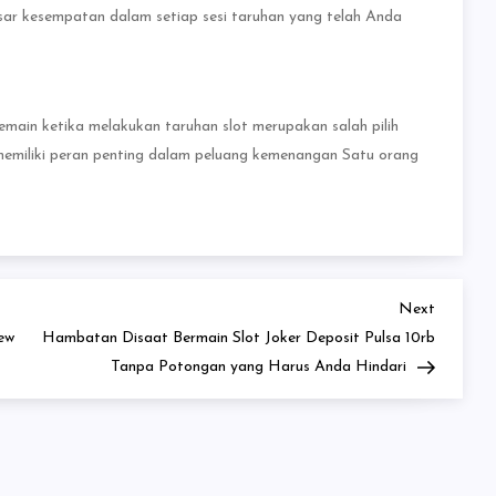
r kesempatan dalam setiap sesi taruhan yang telah Anda
emain ketika melakukan taruhan slot merupakan salah pilih
miliki peran penting dalam peluang kemenangan Satu orang
Next
Next
Post
ew
Hambatan Disaat Bermain Slot Joker Deposit Pulsa 10rb
Tanpa Potongan yang Harus Anda Hindari