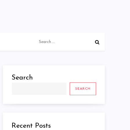
Search
for:
Search
SEARCH
Recent Posts