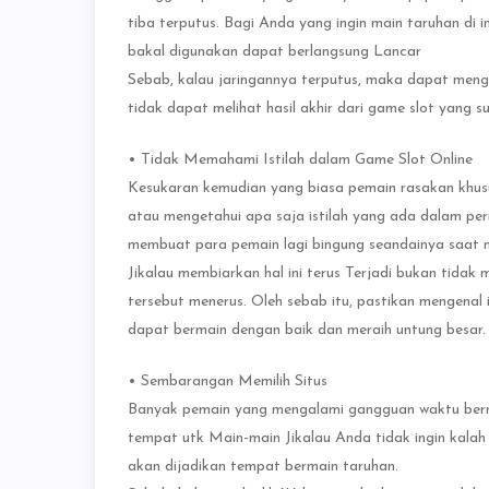
tiba terputus. Bagi Anda yang ingin main taruhan di i
bakal digunakan dapat berlangsung Lancar
Sebab, kalau jaringannya terputus, maka dapat men
tidak dapat melihat hasil akhir dari game slot yang 
• Tidak Memahami Istilah dalam Game Slot Online
Kesukaran kemudian yang biasa pemain rasakan khus
atau mengetahui apa saja istilah yang ada dalam perma
membuat para pemain lagi bingung seandainya saat 
Jikalau membiarkan hal ini terus Terjadi bukan tid
tersebut menerus. Oleh sebab itu, pastikan mengenal 
dapat bermain dengan baik dan meraih untung besar.
• Sembarangan Memilih Situs
Banyak pemain yang mengalami gangguan waktu berma
tempat utk Main-main Jikalau Anda tidak ingin kalah
akan dijadikan tempat bermain taruhan.