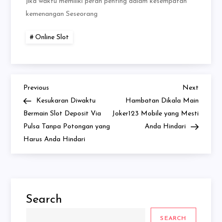
jika waktu memiliki peran penting dalam kesempatan
kemenangan Seseorang
Online Slot
Previous
Next
Post
Previous
Next
Post
Post
Kesukaran Diwaktu
Hambatan Dikala Main
navigation
Bermain Slot Deposit Via
Joker123 Mobile yang Mesti
Pulsa Tanpa Potongan yang
Anda Hindari
Harus Anda Hindari
Search
SEARCH