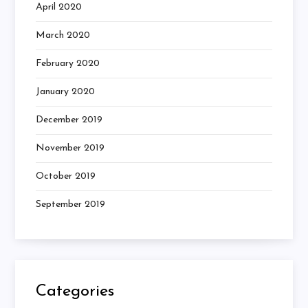
April 2020
March 2020
February 2020
January 2020
December 2019
November 2019
October 2019
September 2019
Categories