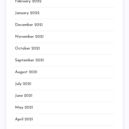
February 2022
January 2022
December 2021
November 2021
October 2021
September 2021
August 2021
July 2021
June 2021
May 2021
April 2021