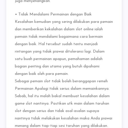
juga menyenangkan.
• Tidak Mendalami Permainan dengan Baik
Kesalahan kemudian yang sering dilakukan para pemain
dan memberikan kekalahan dalam slot online ialah
pemain tidak mendalami bagaimana cara bermain
dengan baik. Hal tersebut sudah tentu menjadi
rintangan yang tidak piawai ditoleransi lagi. Dalam
satu buah permainan apapun, pemahaman adalah
bagian penting dan utama yang butuh dipahami
dengan baik oleh para pemain.
Sebagai pemain slot tidak boleh beranggapan remeh
Permainan Apalagi tidak serius dalam memainkannya.
Sebab, hal itu malah bakal membuat kesalahan dalam
game slot nantinya. Pastikan utk main dalam taruhan
slot dengan serius dan tidak asal-asalan supaya
nantinya tidak melakukan kesalahan maka Anda piawai
menang dalam tiap-tiap sesi taruhan yang dilakukan.