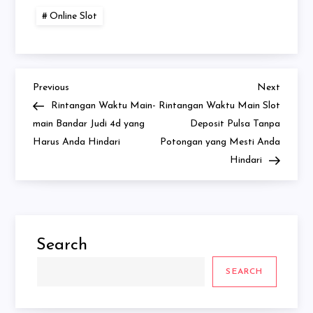
Online Slot
Previous
Next
Post
Previous
Next
Post
Post
Rintangan Waktu Main-
Rintangan Waktu Main Slot
navigation
main Bandar Judi 4d yang
Deposit Pulsa Tanpa
Harus Anda Hindari
Potongan yang Mesti Anda
Hindari
Search
SEARCH