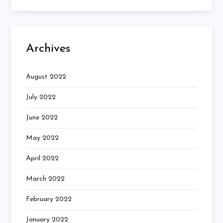
Archives
August 2022
July 2022
June 2022
May 2022
April 2022
March 2022
February 2022
January 2022