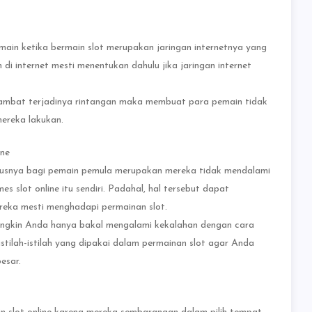
in ketika bermain slot merupakan jaringan internetnya yang
 di internet mesti menentukan dahulu jika jaringan internet
hambat terjadinya rintangan maka membuat para pemain tidak
mereka lakukan.
ine
susnya bagi pemain pemula merupakan mereka tidak mendalami
 slot online itu sendiri. Padahal, hal tersebut dapat
eka mesti menghadapi permainan slot.
 mungkin Anda hanya bakal mengalami kekalahan dengan cara
istilah-istilah yang dipakai dalam permainan slot agar Anda
esar.