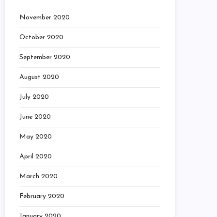
November 2020
October 2020
September 2020
August 2020
July 2020
June 2020
May 2020
April 2020
March 2020
February 2020
January 2020