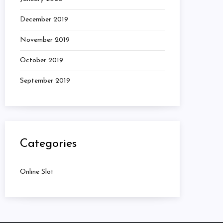
December 2019
November 2019
October 2019
September 2019
Categories
Online Slot