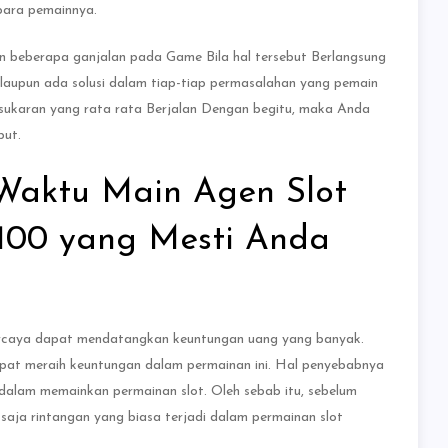
 para pemainnya.
n beberapa ganjalan pada Game Bila hal tersebut Berlangsung
laupun ada solusi dalam tiap-tiap permasalahan yang pemain
esukaran yang rata rata Berjalan Dengan begitu, maka Anda
but.
Waktu Main Agen Slot
00 yang Mesti Anda
ercaya dapat mendatangkan keuntungan uang yang banyak.
apat meraih keuntungan dalam permainan ini. Hal penyebabnya
alam memainkan permainan slot. Oleh sebab itu, sebelum
aja rintangan yang biasa terjadi dalam permainan slot