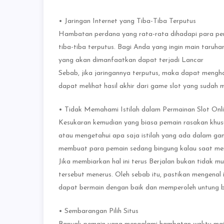
• Jaringan Internet yang Tiba-Tiba Terputus
Hambatan perdana yang rata-rata dihadapi para pema
tiba-tiba terputus. Bagi Anda yang ingin main taruhan
yang akan dimanfaatkan dapat terjadi Lancar
Sebab, jika jaringannya terputus, maka dapat meng
dapat melihat hasil akhir dari game slot yang sudah 
• Tidak Memahami Istilah dalam Permainan Slot Onl
Kesukaran kemudian yang biasa pemain rasakan khu
atau mengetahui apa saja istilah yang ada dalam games
membuat para pemain sedang bingung kalau saat mer
Jika membiarkan hal ini terus Berjalan bukan tidak
tersebut menerus. Oleh sebab itu, pastikan mengenal 
dapat bermain dengan baik dan memperoleh untung b
• Sembarangan Pilih Situs