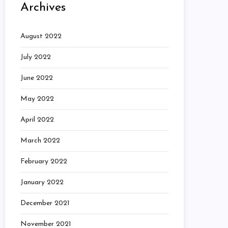
Archives
August 2022
July 2022
June 2022
May 2022
April 2022
March 2022
February 2022
January 2022
December 2021
November 2021