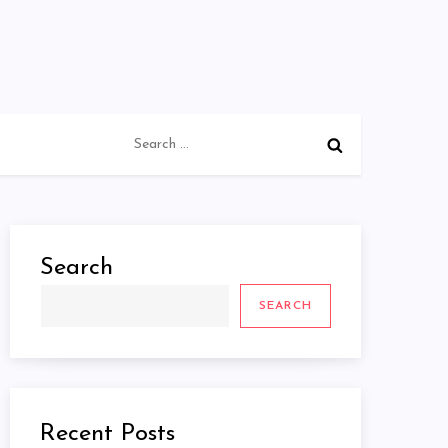
Search
for:
Search
SEARCH
Recent Posts