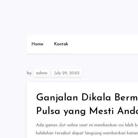
Skip
to
content
Home
Kontak
by:
admin
Ganjalan Dikala Berma
Pulsa yang Mesti And
Ada games slot online saat ini memberikan sisi lebih
kelebihan tersebut dapat langsung memberikan keme