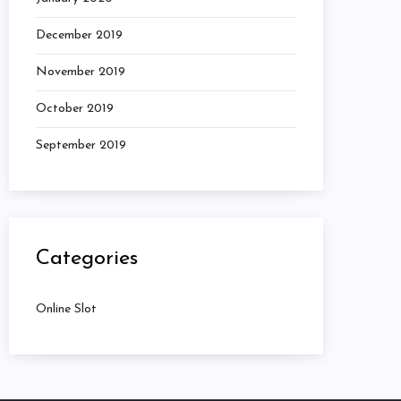
December 2019
November 2019
October 2019
September 2019
Categories
Online Slot