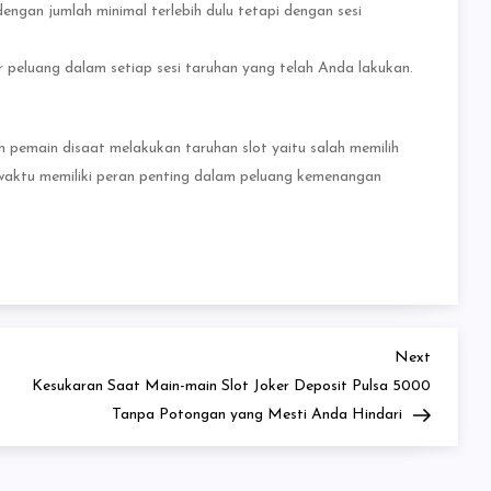
engan jumlah minimal terlebih dulu tetapi dengan sesi
peluang dalam setiap sesi taruhan yang telah Anda lakukan.
 pemain disaat melakukan taruhan slot yaitu salah memilih
aktu memiliki peran penting dalam peluang kemenangan
Next
Next
Post
Kesukaran Saat Main-main Slot Joker Deposit Pulsa 5000
Tanpa Potongan yang Mesti Anda Hindari