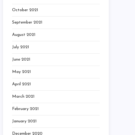
October 2021
September 2021
August 2021
July 2021
June 2021
May 2021
April 2021
March 2021
February 2021
January 2021
December 2020