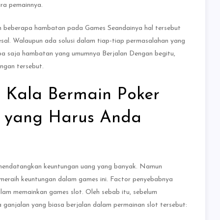
ara pemainnya.
an beberapa hambatan pada Games Seandainya hal tersebut
sal. Walaupun ada solusi dalam tiap-tiap permasalahan yang
apa saja hambatan yang umumnya Berjalan Dengan begitu,
ngan tersebut.
Kala Bermain Poker
a yang Harus Anda
 mendatangkan keuntungan uang yang banyak. Namun
meraih keuntungan dalam games ini. Factor penyebabnya
lam memainkan games slot. Oleh sebab itu, sebelum
ganjalan yang biasa berjalan dalam permainan slot tersebut: