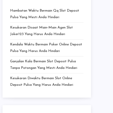
Hambatan Waktu Bermain Qq Slot Deposit
Pulsa Yang Mesti Anda Hindari
Kesukaran Disaat Main-Main Agen Slot
Joker123 Yang Harus Anda Hindari
Kendala Waktu Bermain Poker Online Deposit
Pulsa Yang Harus Anda Hindari
Ganjalan Kala Bermain Slot Deposit Pulsa
Tanpa Potongan Yang Mesti Anda Hindari
Kesukaran Diwaktu Bermain Slot Online
Deposit Pulsa Yang Harus Anda Hindari