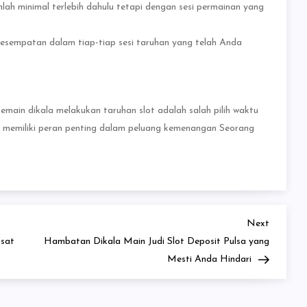
lah minimal terlebih dahulu tetapi dengan sesi permainan yang
esempatan dalam tiap-tiap sesi taruhan yang telah Anda
main dikala melakukan taruhan slot adalah salah pilih waktu
memiliki peran penting dalam peluang kemenangan Seorang
Next
Next
Post
osat
Hambatan Dikala Main Judi Slot Deposit Pulsa yang
Mesti Anda Hindari