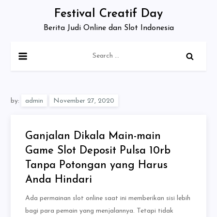
Skip
Festival Creatif Day
to
Berita Judi Online dan Slot Indonesia
content
Search
for:
by:
admin
Ganjalan Dikala Main-main
Game Slot Deposit Pulsa 10rb
Tanpa Potongan yang Harus
Anda Hindari
Ada permainan slot online saat ini memberikan sisi lebih
bagi para pemain yang menjalannya. Tetapi tidak