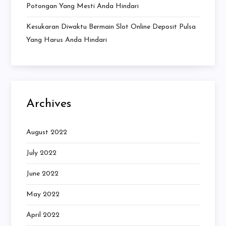
Potongan Yang Mesti Anda Hindari
Kesukaran Diwaktu Bermain Slot Online Deposit Pulsa
Yang Harus Anda Hindari
Archives
August 2022
July 2022
June 2022
May 2022
April 2022