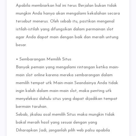
Apabila membiarkan hal ini terus Berjalan bukan tidak
mungkin Anda hanya akan mengalami kekalahan secara
tersebut menerus. Oleh sebab itu, pastikan mengenal
istilah-istilah yang difungsikan dalam permainan slot
agar Anda dapat main dengan baik dan meraih untung
besar.
• Sembarangan Memilih Situs
Banyak pemain yang mengalami rintangan ketika main-
main slot online karena mereka sembarangan dalam
memilih tempat utk Main-main Seandainya Anda tidak
ingin kalah dalam main-main slot, maka penting utk
menyelekasi dahulu situs yang dapat dijadikan tempat
bermain taruhan.
Sebab, jikalau asal memilih Situs maka mungkin tidak
bakal meraih hasil yang sesuai dengan yang
Diharapkan Jadi, janganlah pilih web palsu apabila