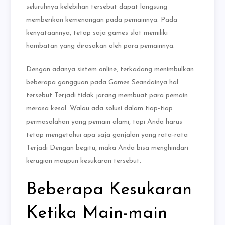
seluruhnya kelebihan tersebut dapat langsung
memberikan kemenangan pada pemainnya. Pada
kenyataannya, tetap saja games slot memiliki
hambatan yang dirasakan oleh para pemainnya.
Dengan adanya sistem online, terkadang menimbulkan
beberapa gangguan pada Games Seandainya hal
tersebut Terjadi tidak jarang membuat para pemain
merasa kesal. Walau ada solusi dalam tiap-tiap
permasalahan yang pemain alami, tapi Anda harus
tetap mengetahui apa saja ganjalan yang rata-rata
Terjadi Dengan begitu, maka Anda bisa menghindari
kerugian maupun kesukaran tersebut.
Beberapa Kesukaran
Ketika Main-main