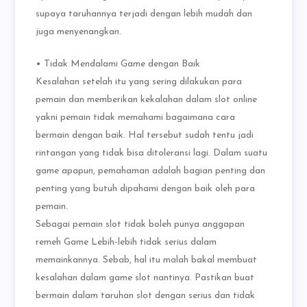
supaya taruhannya terjadi dengan lebih mudah dan
juga menyenangkan.
• Tidak Mendalami Game dengan Baik
Kesalahan setelah itu yang sering dilakukan para
pemain dan memberikan kekalahan dalam slot online
yakni pemain tidak memahami bagaimana cara
bermain dengan baik. Hal tersebut sudah tentu jadi
rintangan yang tidak bisa ditoleransi lagi. Dalam suatu
game apapun, pemahaman adalah bagian penting dan
penting yang butuh dipahami dengan baik oleh para
pemain.
Sebagai pemain slot tidak boleh punya anggapan
remeh Game Lebih-lebih tidak serius dalam
memainkannya. Sebab, hal itu malah bakal membuat
kesalahan dalam game slot nantinya. Pastikan buat
bermain dalam taruhan slot dengan serius dan tidak