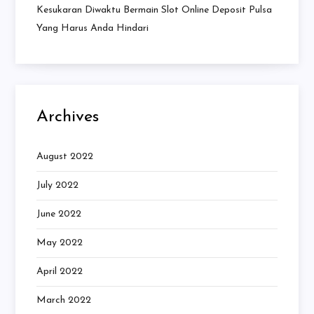
Kesukaran Diwaktu Bermain Slot Online Deposit Pulsa
Yang Harus Anda Hindari
Archives
August 2022
July 2022
June 2022
May 2022
April 2022
March 2022