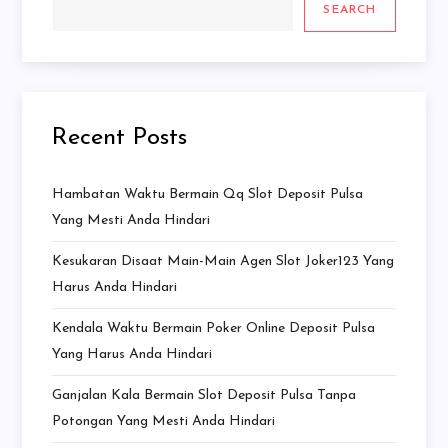
SEARCH
Recent Posts
Hambatan Waktu Bermain Qq Slot Deposit Pulsa
Yang Mesti Anda Hindari
Kesukaran Disaat Main-Main Agen Slot Joker123 Yang
Harus Anda Hindari
Kendala Waktu Bermain Poker Online Deposit Pulsa
Yang Harus Anda Hindari
Ganjalan Kala Bermain Slot Deposit Pulsa Tanpa
Potongan Yang Mesti Anda Hindari