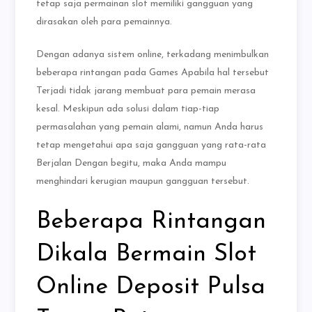
tetap saja permainan slot memiliki gangguan yang
dirasakan oleh para pemainnya.
Dengan adanya sistem online, terkadang menimbulkan
beberapa rintangan pada Games Apabila hal tersebut
Terjadi tidak jarang membuat para pemain merasa
kesal. Meskipun ada solusi dalam tiap-tiap
permasalahan yang pemain alami, namun Anda harus
tetap mengetahui apa saja gangguan yang rata-rata
Berjalan Dengan begitu, maka Anda mampu
menghindari kerugian maupun gangguan tersebut.
Beberapa Rintangan
Dikala Bermain Slot
Online Deposit Pulsa