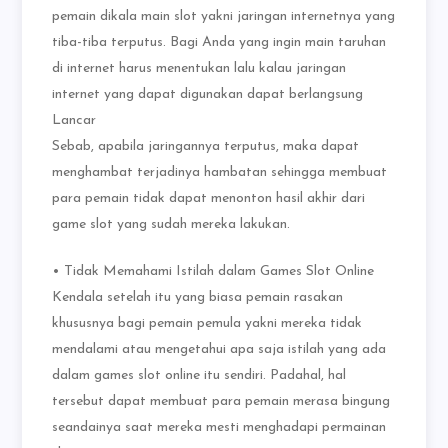
pemain dikala main slot yakni jaringan internetnya yang
tiba-tiba terputus. Bagi Anda yang ingin main taruhan
di internet harus menentukan lalu kalau jaringan
internet yang dapat digunakan dapat berlangsung
Lancar
Sebab, apabila jaringannya terputus, maka dapat
menghambat terjadinya hambatan sehingga membuat
para pemain tidak dapat menonton hasil akhir dari
game slot yang sudah mereka lakukan.
• Tidak Memahami Istilah dalam Games Slot Online
Kendala setelah itu yang biasa pemain rasakan
khususnya bagi pemain pemula yakni mereka tidak
mendalami atau mengetahui apa saja istilah yang ada
dalam games slot online itu sendiri. Padahal, hal
tersebut dapat membuat para pemain merasa bingung
seandainya saat mereka mesti menghadapi permainan