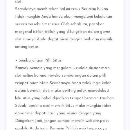
slot.
Seandainya membiarkan hal ini terus Berjalan bukan
tidak mungkin Anda hanya akan mengalami kekalahan
secara tersebut menerus. Oleh sebab itu, pastikan
mengenal istilah-istilah yang difungsikan dalam game
slot supaya Anda dapat main dengan baik dan meraih
untung besar.
• Sembarangan Pilih Situs
Banyak pemain yang mengalami kendala disaat main
slot online karena mereka sembarangan dalam pilih
tempat buat Main Seandainya Anda tidak ingin kalah
dalam bermain slot, maka penting untuk menyelekasi
lalu situs yang bakal dijadikan tempat bermain taruhan.
Sebab, apabila asal memilih Situs maka mungkin tidak
dapat mendapati hasil yang sesuai dengan yang
Diinginkan Jadi, jangan sampai memilih website palsu
apabila Anda ingin Bermain Pilihlah web terpercaya