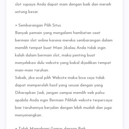
slot supaya Anda dapat main dengan baik dan meraih
untung besar.
• Sembarangan Pilih Situs
Banyak pemain yang mengalami hambatan saat
bermain slot online karena mereka sembarangan dalam
memilih tempat buat Main Jikalau Anda tidak ingin
kalah dalam bermain slot, maka penting buat
menyelekasi dulu website yang bakal dijadikan tempat
main-main taruhan.
Sebab, jika asal pilih Website maka bisa saja tidak
dapat memperoleh hasil yang sesuai dengan yang
Diharapkan Jadi, jangan sampai memilih web palsu
apabila Anda ingin Bermain Pilihlah website terpercaya
biar taruhannya berjalan dengan lebih mudah dan juga
menyenangkan.
• Tidak Memahami Games dengan Baik