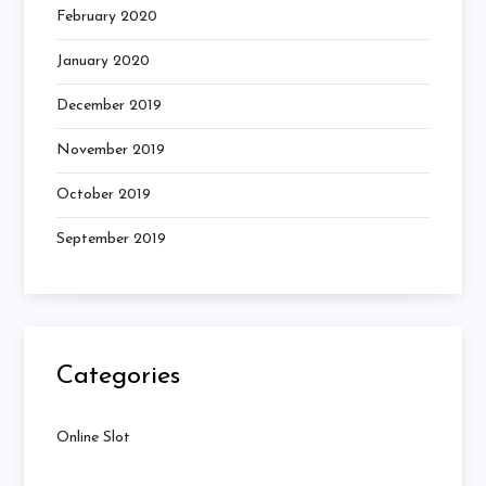
February 2020
January 2020
December 2019
November 2019
October 2019
September 2019
Categories
Online Slot