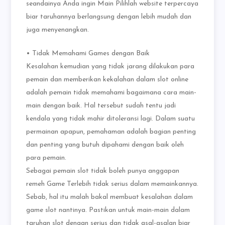
seandainya Anda ingin Main Pilihlah website terpercaya
biar taruhannya berlangsung dengan lebih mudah dan
juga menyenangkan.
• Tidak Memahami Games dengan Baik
Kesalahan kemudian yang tidak jarang dilakukan para
pemain dan memberikan kekalahan dalam slot online
adalah pemain tidak memahami bagaimana cara main-
main dengan baik. Hal tersebut sudah tentu jadi
kendala yang tidak mahir ditoleransi lagi. Dalam suatu
permainan apapun, pemahaman adalah bagian penting
dan penting yang butuh dipahami dengan baik oleh
para pemain.
Sebagai pemain slot tidak boleh punya anggapan
remeh Game Terlebih tidak serius dalam memainkannya.
Sebab, hal itu malah bakal membuat kesalahan dalam
game slot nantinya. Pastikan untuk main-main dalam
taruhan slot dengan serius dan tidak asal-asalan biar