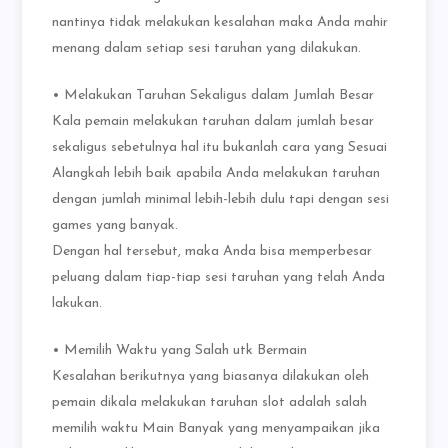
nantinya tidak melakukan kesalahan maka Anda mahir
menang dalam setiap sesi taruhan yang dilakukan.
• Melakukan Taruhan Sekaligus dalam Jumlah Besar
Kala pemain melakukan taruhan dalam jumlah besar
sekaligus sebetulnya hal itu bukanlah cara yang Sesuai
Alangkah lebih baik apabila Anda melakukan taruhan
dengan jumlah minimal lebih-lebih dulu tapi dengan sesi
games yang banyak.
Dengan hal tersebut, maka Anda bisa memperbesar
peluang dalam tiap-tiap sesi taruhan yang telah Anda
lakukan.
• Memilih Waktu yang Salah utk Bermain
Kesalahan berikutnya yang biasanya dilakukan oleh
pemain dikala melakukan taruhan slot adalah salah
memilih waktu Main Banyak yang menyampaikan jika