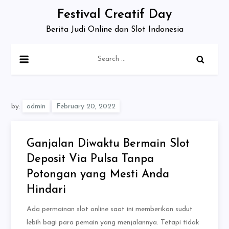
Skip
Festival Creatif Day
to
Berita Judi Online dan Slot Indonesia
content
Search
for:
by:
admin
Ganjalan Diwaktu Bermain Slot
Deposit Via Pulsa Tanpa
Potongan yang Mesti Anda
Hindari
Ada permainan slot online saat ini memberikan sudut
lebih bagi para pemain yang menjalannya. Tetapi tidak