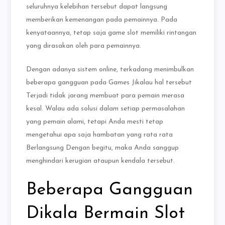
seluruhnya kelebihan tersebut dapat langsung
memberikan kemenangan pada pemainnya. Pada
kenyataannya, tetap saja game slot memiliki rintangan
yang dirasakan oleh para pemainnya.
Dengan adanya sistem online, terkadang menimbulkan
beberapa gangguan pada Games Jikalau hal tersebut
Terjadi tidak jarang membuat para pemain merasa
kesal. Walau ada solusi dalam setiap permasalahan
yang pemain alami, tetapi Anda mesti tetap
mengetahui apa saja hambatan yang rata rata
Berlangsung Dengan begitu, maka Anda sanggup
menghindari kerugian ataupun kendala tersebut.
Beberapa Gangguan
Dikala Bermain Slot