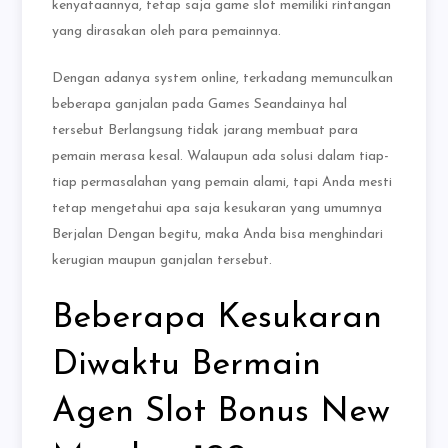
kenyataannya, tetap saja game slot memiliki rintangan
yang dirasakan oleh para pemainnya.
Dengan adanya system online, terkadang memunculkan
beberapa ganjalan pada Games Seandainya hal
tersebut Berlangsung tidak jarang membuat para
pemain merasa kesal. Walaupun ada solusi dalam tiap-
tiap permasalahan yang pemain alami, tapi Anda mesti
tetap mengetahui apa saja kesukaran yang umumnya
Berjalan Dengan begitu, maka Anda bisa menghindari
kerugian maupun ganjalan tersebut.
Beberapa Kesukaran
Diwaktu Bermain
Agen Slot Bonus New