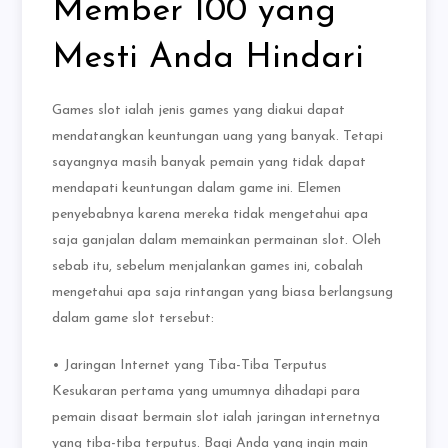
Member 100 yang
Mesti Anda Hindari
Games slot ialah jenis games yang diakui dapat
mendatangkan keuntungan uang yang banyak. Tetapi
sayangnya masih banyak pemain yang tidak dapat
mendapati keuntungan dalam game ini. Elemen
penyebabnya karena mereka tidak mengetahui apa
saja ganjalan dalam memainkan permainan slot. Oleh
sebab itu, sebelum menjalankan games ini, cobalah
mengetahui apa saja rintangan yang biasa berlangsung
dalam game slot tersebut:
• Jaringan Internet yang Tiba-Tiba Terputus
Kesukaran pertama yang umumnya dihadapi para
pemain disaat bermain slot ialah jaringan internetnya
yang tiba-tiba terputus. Bagi Anda yang ingin main