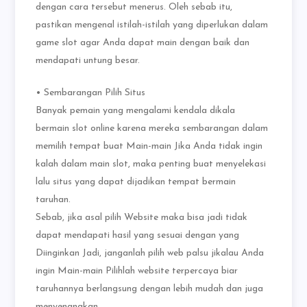
dengan cara tersebut menerus. Oleh sebab itu,
pastikan mengenal istilah-istilah yang diperlukan dalam
game slot agar Anda dapat main dengan baik dan
mendapati untung besar.
• Sembarangan Pilih Situs
Banyak pemain yang mengalami kendala dikala
bermain slot online karena mereka sembarangan dalam
memilih tempat buat Main-main Jika Anda tidak ingin
kalah dalam main slot, maka penting buat menyelekasi
lalu situs yang dapat dijadikan tempat bermain
taruhan.
Sebab, jika asal pilih Website maka bisa jadi tidak
dapat mendapati hasil yang sesuai dengan yang
Diinginkan Jadi, janganlah pilih web palsu jikalau Anda
ingin Main-main Pilihlah website terpercaya biar
taruhannya berlangsung dengan lebih mudah dan juga
menyenangkan.