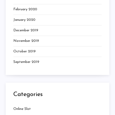
February 2020
January 2020
December 2019
November 2019
October 2019
September 2019
Categories
Online Slot