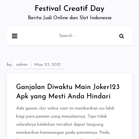
Skip
Festival Creatif Day
to
Berita Judi Online dan Slot Indonesia
content
Search
for:
by:
admin
Ganjalan Diwaktu Main Joker123
Apk yang Mesti Anda Hindari
Ada games slot online saat ini memberikan sisi lebih
bagi para pemain yang menjalannya. Tapi tidak
seluruhnya kelebihan tersebut dapat langsung
memberikan kemenangan pada pemainnya. Pada