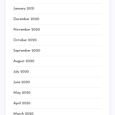
January 2021
December 2020
November 2020
October 2020
September 2020
August 2020
July 2020
June 2020
May 2020
April 2020
March 2020