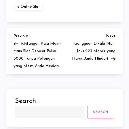
Online Slot
Previous
Next
Post
Previous
Next
Post
Post
Rintangan Kala Main-
Gangguan Dikala Main
navigation
main Slot Deposit Pulsa
Joker123 Mobile yang
5000 Tanpa Potongan
Harus Anda Hindari
yang Mesti Anda Hindari
Search
SEARCH