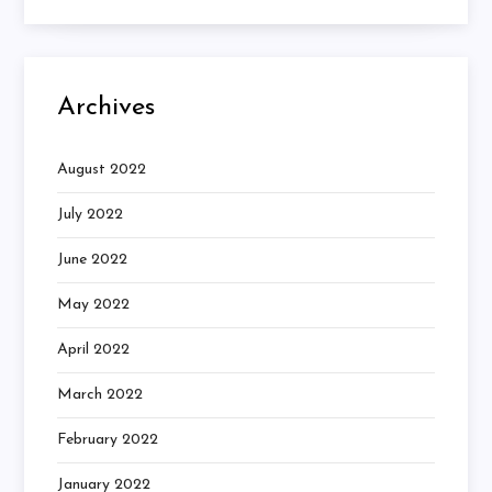
Archives
August 2022
July 2022
June 2022
May 2022
April 2022
March 2022
February 2022
January 2022