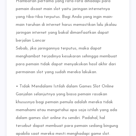
Hambatan pertama yang rata-rata dihadapi para
pemain disaat main slot yaitu jaringan internetnya
yang tiba-tiba terputus. Bagi Anda yang ingin main-
main taruhan di internet harus memastikan lalu jikalau
jaringan internet yang bakal dimanfaatkan dapat
berjalan Lancar
Sebab, jika jaringannya terputus, maka dapat
menghambat terjadinya kesukaran sehingga membuat
para pemain tidak dapat menyaksikan hasil akhir dari
permainan slot yang sudah mereka lakukan.
• Tidak Mendalami Istilah dalam Games Slot Online
Ganjalan selanjutnya yang biasa pemain rasakan
khususnya bagi pemain pemula adalah mereka tidak
memahami atau mengetahui apa saja istilah yang ada
dalam games slot online itu sendiri. Padahal, hal
tersebut dapat membuat para pemain sedang bingung
apabila saat mereka mesti menghadapi game slot.