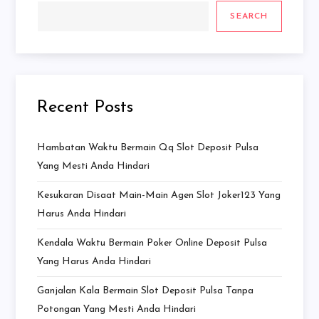
SEARCH
Recent Posts
Hambatan Waktu Bermain Qq Slot Deposit Pulsa
Yang Mesti Anda Hindari
Kesukaran Disaat Main-Main Agen Slot Joker123 Yang
Harus Anda Hindari
Kendala Waktu Bermain Poker Online Deposit Pulsa
Yang Harus Anda Hindari
Ganjalan Kala Bermain Slot Deposit Pulsa Tanpa
Potongan Yang Mesti Anda Hindari