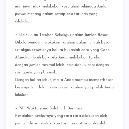
nantinya tidak melakukan kesalahan sehingga Anda
piawai menang dalam setiap sesi taruhan yang
dilakukan.
• Melakukan Taruhan Sekaligus dalam Jumlah Besar
Dikala pemain melakukan taruhan dalam jumlah besar
sekaligus sebetulnya hal itu bukanlah cara yang Cocok
Alangkah lebih baik bila Anda melakukan taruhan
dengan jumlah minimal lebih-lebih dahulu tapi dengan
sesi game yang banyak.
Dengan hal tersebut, maka Anda mampu memperbesar
kesempatan dalam setiap sesi taruhan yang telah Anda
lakukan.
• Pilih Waktu yang Salah utk Bermain
Kesalahan berikutnya yang rata rata dilakukan oleh
pemain disaat melakukan taruhan slot adalah salah