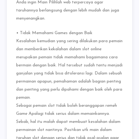
Anda ingin Main Pilihlah web terpercaya agar
taruhannya berlangsung dengan lebih mudah dan juga
menyenangkan.
• Tidak Memahami Games dengan Baik
Kesalahan kemudian yang sering dilakukan para pemain
dan memberikan kekalahan dalam slot online
merupakan pemain tidak memahami bagaimana cara
bermain dengan baik. Hal tersebut sudah tentu menjadi
ganjalan yang tidak bisa ditoleransi lagi. Dalam sebuah
permainan apapun, pemahaman adalah bagian penting
dan penting yang perlu dipahami dengan baik oleh para
pemain.
Sebagai pemain slot tidak boleh beranggapan remeh
Game Apalagi tidak serius dalam memainkannya.
Sebab, hal itu malah dapat membuat kesalahan dalam
permainan slot nantinya. Pastikan utk main dalam
taruhan slot dengan serius dan tidak asal-asalan agar