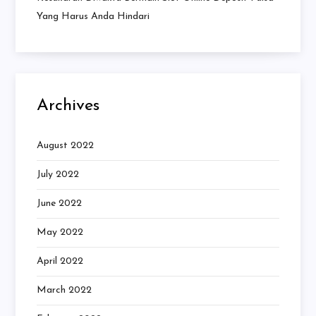
Yang Harus Anda Hindari
Archives
August 2022
July 2022
June 2022
May 2022
April 2022
March 2022