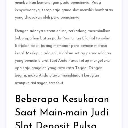
memberikan kemenangan pada pemainnya. Pada
kenyataannya, tetap saja game slot memiliki hambatan
yang dirasakan oleh para pemainnya.
Dengan adanya sistem online, terkadang menimbulkan
beberapa hambatan pada Permainan Bila hal tersebut
Berjalan tidak jarang membuat para pemain merasa
kesal. Meskipun ada solusi dalam setiap permasalahan
yang pemain alami, tapi Anda harus tetap mengetahui
apa saja ganjalan yang rata rata Terjadi Dengan
begitu, maka Anda piawai menghindari kerugian
ataupun rintangan tersebut.
Beberapa Kesukaran
Saat Main-main Judi
Slot Deposit Pulsa