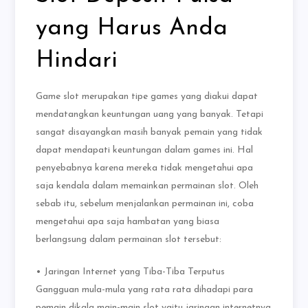
yang Harus Anda
Hindari
Game slot merupakan tipe games yang diakui dapat
mendatangkan keuntungan uang yang banyak. Tetapi
sangat disayangkan masih banyak pemain yang tidak
dapat mendapati keuntungan dalam games ini. Hal
penyebabnya karena mereka tidak mengetahui apa
saja kendala dalam memainkan permainan slot. Oleh
sebab itu, sebelum menjalankan permainan ini, coba
mengetahui apa saja hambatan yang biasa
berlangsung dalam permainan slot tersebut:
• Jaringan Internet yang Tiba-Tiba Terputus
Gangguan mula-mula yang rata rata dihadapi para
pemain dikala main-main slot yaitu jaringan internetnya