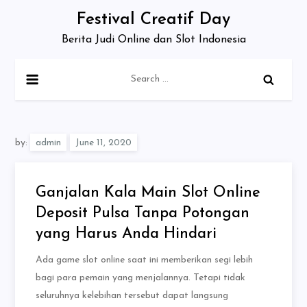
Skip
Festival Creatif Day
to
Berita Judi Online dan Slot Indonesia
content
Search
for:
by:
admin
Ganjalan Kala Main Slot Online
Deposit Pulsa Tanpa Potongan
yang Harus Anda Hindari
Ada game slot online saat ini memberikan segi lebih
bagi para pemain yang menjalannya. Tetapi tidak
seluruhnya kelebihan tersebut dapat langsung