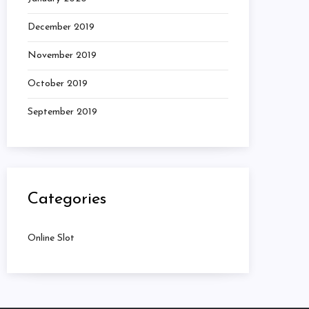
December 2019
November 2019
October 2019
September 2019
Categories
Online Slot