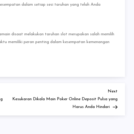
esempatan dalam setiap sesi taruhan yang telah Anda
emain disaat melakukan taruhan slot merupakan salah memilih
ktu memiliki peran penting dalam kesempatan kemenangan
Next
Next
Post
ng
Kesukaran Dikala Main Poker Online Deposit Pulsa yang
Harus Anda Hindari