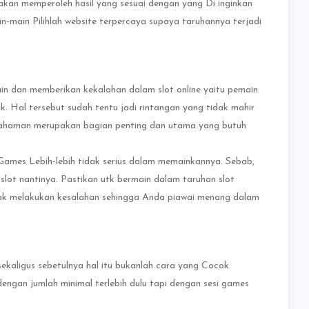
 akan memperoleh hasil yang sesuai dengan yang Di inginkan
ain-main Pilihlah website terpercaya supaya taruhannya terjadi
in dan memberikan kekalahan dalam slot online yaitu pemain
 Hal tersebut sudah tentu jadi rintangan yang tidak mahir
emahaman merupakan bagian penting dan utama yang butuh
ames Lebih-lebih tidak serius dalam memainkannya. Sebab,
lot nantinya. Pastikan utk bermain dalam taruhan slot
idak melakukan kesalahan sehingga Anda piawai menang dalam
ekaligus sebetulnya hal itu bukanlah cara yang Cocok
engan jumlah minimal terlebih dulu tapi dengan sesi games