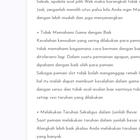
Sebab, apabila asal pilih Web maka barangkali tidak
Jadi, janganlah memilih situs palsu bila Anda ingin M
dengan lebih mudah dan juga menyenangkan.
• Tidak Memahami Game dengan Baik
Kesalahan kemudian yang sering dilakukan para pema
tidak memahami bagaimana cara bermain dengan baik.
ditoleransi lagi. Dalam suatu permainan apapun, p
dipahami dengan baik oleh para pemain.
Sebagai pemain slot tidak boleh menganggap remeh G
hal itu malah dapat membuat kesalahan dalam game s
dengan serius dan tidak asal-asalan biar nantinya t
setiap sesi taruhan yang dilakukan.
• Melakukan Taruhan Sekaligus dalam Jumlah Besar
Saat pemain melakukan taruhan dalam jumlah besar s
Alangkah lebih baik jikalau Anda melakukan taruhan d
yang banyak.