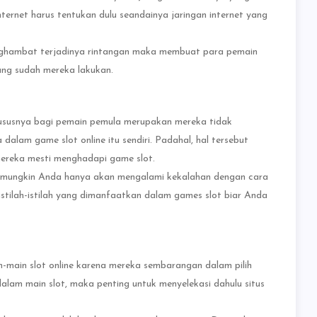
nternet harus tentukan dulu seandainya jaringan internet yang
nghambat terjadinya rintangan maka membuat para pemain
yang sudah mereka lakukan.
ususnya bagi pemain pemula merupakan mereka tidak
dalam game slot online itu sendiri. Padahal, hal tersebut
mereka mesti menghadapi game slot.
dak mungkin Anda hanya akan mengalami kekalahan dengan cara
istilah-istilah yang dimanfaatkan dalam games slot biar Anda
-main slot online karena mereka sembarangan dalam pilih
alam main slot, maka penting untuk menyelekasi dahulu situs