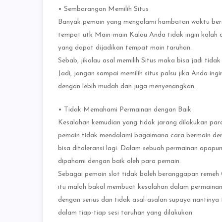
• Sembarangan Memilih Situs
Banyak pemain yang mengalami hambatan waktu berm
tempat utk Main-main Kalau Anda tidak ingin kalah 
yang dapat dijadikan tempat main taruhan.
Sebab, jikalau asal memilih Situs maka bisa jadi tid
Jadi, jangan sampai memilih situs palsu jika Anda ing
dengan lebih mudah dan juga menyenangkan.
• Tidak Memahami Permainan dengan Baik
Kesalahan kemudian yang tidak jarang dilakukan par
pemain tidak mendalami bagaimana cara bermain deng
bisa ditoleransi lagi. Dalam sebuah permainan apapu
dipahami dengan baik oleh para pemain.
Sebagai pemain slot tidak boleh beranggapan remeh 
itu malah bakal membuat kesalahan dalam permainan 
dengan serius dan tidak asal-asalan supaya nantiny
dalam tiap-tiap sesi taruhan yang dilakukan.