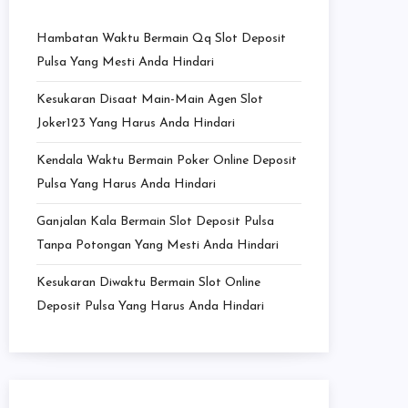
Hambatan Waktu Bermain Qq Slot Deposit
Pulsa Yang Mesti Anda Hindari
Kesukaran Disaat Main-Main Agen Slot
Joker123 Yang Harus Anda Hindari
Kendala Waktu Bermain Poker Online Deposit
Pulsa Yang Harus Anda Hindari
Ganjalan Kala Bermain Slot Deposit Pulsa
Tanpa Potongan Yang Mesti Anda Hindari
Kesukaran Diwaktu Bermain Slot Online
Deposit Pulsa Yang Harus Anda Hindari