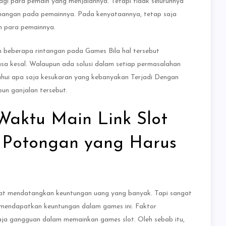
 bagi para pemain yang menjalannya. Tetapi tidak seluruhnya
nangan pada pemainnya. Pada kenyataannya, tetap saja
h para pemainnya.
 beberapa rintangan pada Games Bila hal tersebut
sa kesal. Walaupun ada solusi dalam setiap permasalahan
hui apa saja kesukaran yang kebanyakan Terjadi Dengan
un ganjalan tersebut.
Waktu Main Link Slot
a Potongan yang Harus
apat mendatangkan keuntungan uang yang banyak. Tapi sangat
mendapatkan keuntungan dalam games ini. Faktor
ja gangguan dalam memainkan games slot. Oleh sebab itu,