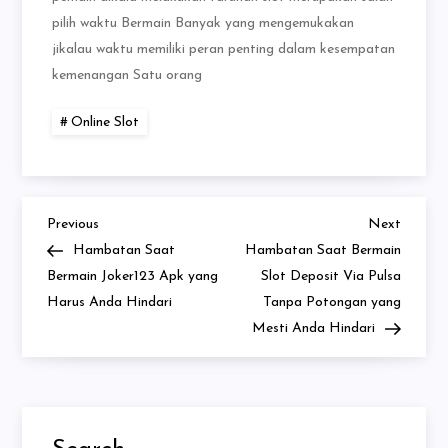
pilih waktu Bermain Banyak yang mengemukakan
jikalau waktu memiliki peran penting dalam kesempatan
kemenangan Satu orang
Online Slot
Previous
Next
Post
Previous
Next
Post
Post
Hambatan Saat
Hambatan Saat Bermain
navigation
Bermain Joker123 Apk yang
Slot Deposit Via Pulsa
Harus Anda Hindari
Tanpa Potongan yang
Mesti Anda Hindari