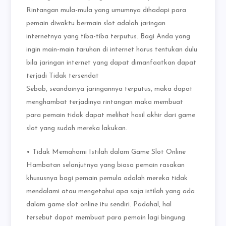
Rintangan mula-mula yang umumnya dihadapi para
pemain diwaktu bermain slot adalah jaringan
internetnya yang tiba-tiba terputus. Bagi Anda yang
ingin main-main taruhan di internet harus tentukan dulu
bila jaringan internet yang dapat dimanfaatkan dapat
terjadi Tidak tersendat
Sebab, seandainya jaringannya terputus, maka dapat
menghambat terjadinya rintangan maka membuat
para pemain tidak dapat melihat hasil akhir dari game
slot yang sudah mereka lakukan.
• Tidak Memahami Istilah dalam Game Slot Online
Hambatan selanjutnya yang biasa pemain rasakan
khususnya bagi pemain pemula adalah mereka tidak
mendalami atau mengetahui apa saja istilah yang ada
dalam game slot online itu sendiri. Padahal, hal
tersebut dapat membuat para pemain lagi bingung