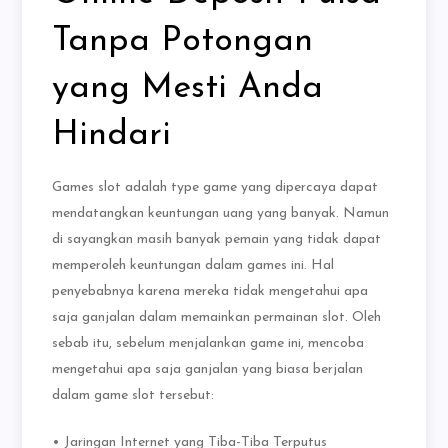
Tanpa Potongan
yang Mesti Anda
Hindari
Games slot adalah type game yang dipercaya dapat
mendatangkan keuntungan uang yang banyak. Namun
di sayangkan masih banyak pemain yang tidak dapat
memperoleh keuntungan dalam games ini. Hal
penyebabnya karena mereka tidak mengetahui apa
saja ganjalan dalam memainkan permainan slot. Oleh
sebab itu, sebelum menjalankan game ini, mencoba
mengetahui apa saja ganjalan yang biasa berjalan
dalam game slot tersebut:
• Jaringan Internet yang Tiba-Tiba Terputus