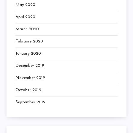
May 2020
April 2020
March 2020
February 2020
January 2020
December 2019
November 2019
October 2019
September 2019