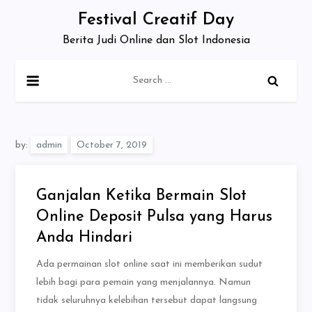
Skip
Festival Creatif Day
to
Berita Judi Online dan Slot Indonesia
content
Search
for:
by:
admin
Ganjalan Ketika Bermain Slot
Online Deposit Pulsa yang Harus
Anda Hindari
Ada permainan slot online saat ini memberikan sudut
lebih bagi para pemain yang menjalannya. Namun
tidak seluruhnya kelebihan tersebut dapat langsung