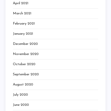
April 2021
March 2021
February 2021
January 2021
December 2020
November 2020
October 2020
September 2020
August 2020
July 2020
June 2020