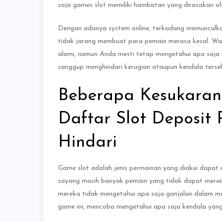
saja games slot memiliki hambatan yang dirasakan o
Dengan adanya system online, terkadang memunculka
tidak jarang membuat para pemain merasa kesal. Wal
alami, namun Anda mesti tetap mengetahui apa saja 
sanggup menghindari kerugian ataupun kendala terse
Beberapa Kesukaran
Daftar Slot Deposit
Hindari
Game slot adalah jenis permainan yang diakui dapat
sayang masih banyak pemain yang tidak dapat merai
mereka tidak mengetahui apa saja ganjalan dalam me
game ini, mencoba mengetahui apa saja kendala yang