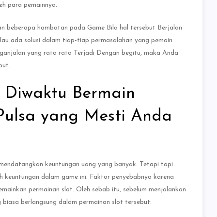
leh para pemainnya.
n beberapa hambatan pada Game Bila hal tersebut Berjalan
au ada solusi dalam tiap-tiap permasalahan yang pemain
ganjalan yang rata rata Terjadi Dengan begitu, maka Anda
but.
 Diwaktu Bermain
 Pulsa yang Mesti Anda
 mendatangkan keuntungan uang yang banyak. Tetapi tapi
h keuntungan dalam game ini. Faktor penyebabnya karena
mainkan permainan slot. Oleh sebab itu, sebelum menjalankan
 biasa berlangsung dalam permainan slot tersebut: