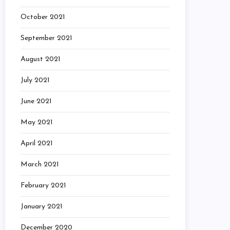
October 2021
September 2021
August 2021
July 2021
June 2021
May 2021
April 2021
March 2021
February 2021
January 2021
December 2020