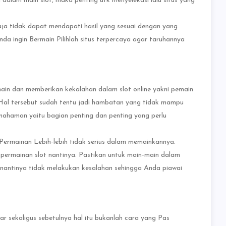
dalam main slot, maka penting utk menyelekasi lalu situs yang
aja tidak dapat mendapati hasil yang sesuai dengan yang
nda ingin Bermain Pilihlah situs terpercaya agar taruhannya
main dan memberikan kekalahan dalam slot online yakni pemain
Hal tersebut sudah tentu jadi hambatan yang tidak mampu
mahaman yaitu bagian penting dan penting yang perlu
Permainan Lebih-lebih tidak serius dalam memainkannya.
permainan slot nantinya. Pastikan untuk main-main dalam
r nantinya tidak melakukan kesalahan sehingga Anda piawai
 sekaligus sebetulnya hal itu bukanlah cara yang Pas