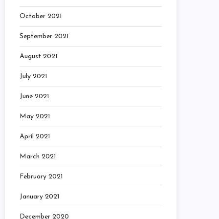
October 2021
September 2021
August 2021
July 2021
June 2021
May 2021
April 2021
March 2021
February 2021
January 2021
December 2020