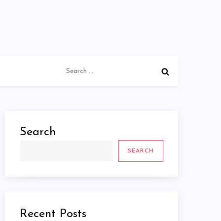
Search
for:
Search
SEARCH
Recent Posts