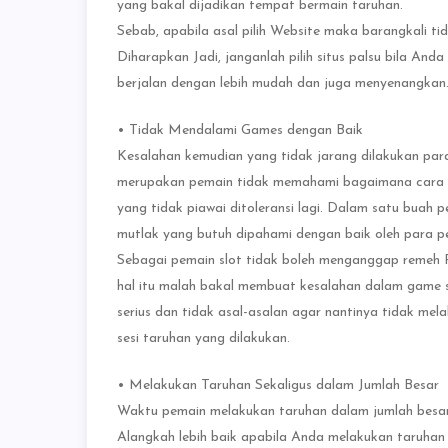
yang bakal dijadikan tempat bermain taruhan.
Sebab, apabila asal pilih Website maka barangkali t
Diharapkan Jadi, janganlah pilih situs palsu bila Anda
berjalan dengan lebih mudah dan juga menyenangkan
• Tidak Mendalami Games dengan Baik
Kesalahan kemudian yang tidak jarang dilakukan par
merupakan pemain tidak memahami bagaimana cara be
yang tidak piawai ditoleransi lagi. Dalam satu buah
mutlak yang butuh dipahami dengan baik oleh para p
Sebagai pemain slot tidak boleh menganggap remeh P
hal itu malah bakal membuat kesalahan dalam game s
serius dan tidak asal-asalan agar nantinya tidak m
sesi taruhan yang dilakukan.
• Melakukan Taruhan Sekaligus dalam Jumlah Besar
Waktu pemain melakukan taruhan dalam jumlah besar 
Alangkah lebih baik apabila Anda melakukan taruhan 