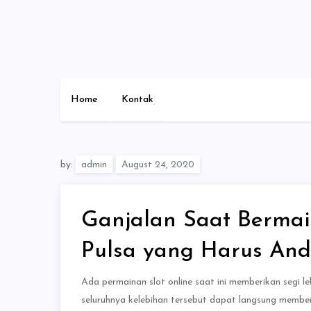
Skip
to
content
Home
Kontak
by:
admin
Ganjalan Saat Bermai
Pulsa yang Harus And
Ada permainan slot online saat ini memberikan segi l
seluruhnya kelebihan tersebut dapat langsung memb