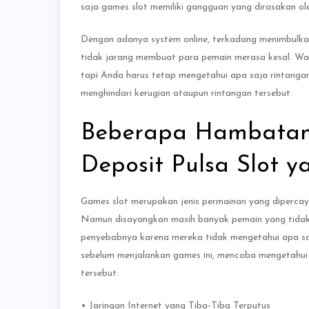
saja games slot memiliki gangguan yang dirasakan ol
Dengan adanya system online, terkadang menimbulka
tidak jarang membuat para pemain merasa kesal. Wal
tapi Anda harus tetap mengetahui apa saja rintanga
menghindari kerugian ataupun rintangan tersebut.
Beberapa Hambatan
Deposit Pulsa Slot 
Games slot merupakan jenis permainan yang diperc
Namun disayangkan masih banyak pemain yang tidak
penyebabnya karena mereka tidak mengetahui apa saj
sebelum menjalankan games ini, mencoba mengetahui 
tersebut:
• Jaringan Internet yang Tiba-Tiba Terputus