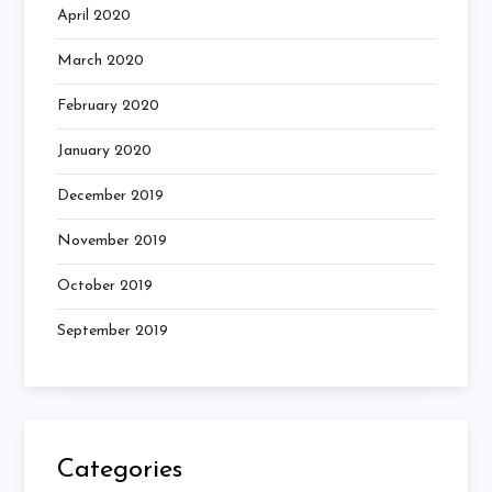
April 2020
March 2020
February 2020
January 2020
December 2019
November 2019
October 2019
September 2019
Categories