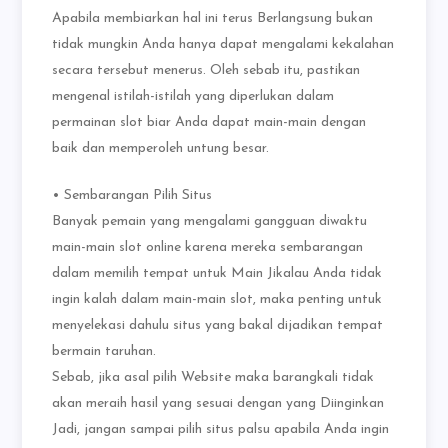
Apabila membiarkan hal ini terus Berlangsung bukan
tidak mungkin Anda hanya dapat mengalami kekalahan
secara tersebut menerus. Oleh sebab itu, pastikan
mengenal istilah-istilah yang diperlukan dalam
permainan slot biar Anda dapat main-main dengan
baik dan memperoleh untung besar.
• Sembarangan Pilih Situs
Banyak pemain yang mengalami gangguan diwaktu
main-main slot online karena mereka sembarangan
dalam memilih tempat untuk Main Jikalau Anda tidak
ingin kalah dalam main-main slot, maka penting untuk
menyelekasi dahulu situs yang bakal dijadikan tempat
bermain taruhan.
Sebab, jika asal pilih Website maka barangkali tidak
akan meraih hasil yang sesuai dengan yang Diinginkan
Jadi, jangan sampai pilih situs palsu apabila Anda ingin