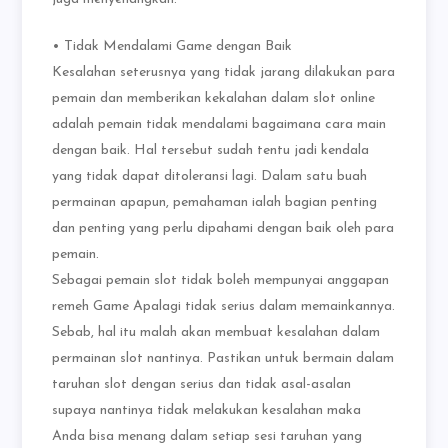
• Tidak Mendalami Game dengan Baik
Kesalahan seterusnya yang tidak jarang dilakukan para
pemain dan memberikan kekalahan dalam slot online
adalah pemain tidak mendalami bagaimana cara main
dengan baik. Hal tersebut sudah tentu jadi kendala
yang tidak dapat ditoleransi lagi. Dalam satu buah
permainan apapun, pemahaman ialah bagian penting
dan penting yang perlu dipahami dengan baik oleh para
pemain.
Sebagai pemain slot tidak boleh mempunyai anggapan
remeh Game Apalagi tidak serius dalam memainkannya.
Sebab, hal itu malah akan membuat kesalahan dalam
permainan slot nantinya. Pastikan untuk bermain dalam
taruhan slot dengan serius dan tidak asal-asalan
supaya nantinya tidak melakukan kesalahan maka
Anda bisa menang dalam setiap sesi taruhan yang