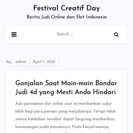
Skip
Festival Creatif Day
to
Berita Judi Online dan Slot Indonesia
content
Search
for:
by:
admin
Ganjalan Saat Main-main Bandar
Judi 4d yang Mesti Anda Hindari
Ada permainan slot online saat ini memberikan sudut
lebih bagi para pemain yang menjalannya. Tetapi tidak
semua kelebihan tersebut dapat langsung memberikan
kemenangan pada pemainnya. Pada kenyataannya,