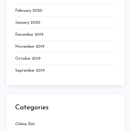
February 2020
January 2020
December 2019
November 2019
October 2019
September 2019
Categories
Online Slot