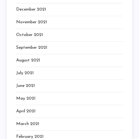
December 2021
November 2021
October 2021
September 2021
August 2021
July 2021
June 2021
May 2021
April 2021
March 2021
February 2021