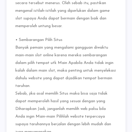
secara tersebut menerus. Oleh sebab itu, pastikan
mengenal istilah-istilah yang diperlukan dalam game
slot supaya Anda dapat bermain dengan baik dan
memperoleh untung besar.
• Sembarangan Pilih Situs
Banyak pemain yang mengalami gangguan diwaktu
main-main slot online karena mereka sembarangan
dalam pilih tempat utk Main Apabila Anda tidak ingin
kalah dalam main slot, maka penting untuk menyelekasi
dahulu website yang dapat dijadikan tempat bermain
taruhan.
Sebab, jika asal memilih Situs maka bisa saja tidak
dapat memperoleh hasil yang sesuai dengan yang
Diharapkan Jadi, janganlah memilih web palsu bila
Anda ingin Main-main Pilihlah website terpercaya
supaya taruhannya berjalan dengan lebih mudah dan
juga menyenangkan.