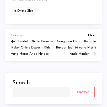
Online Slot
Previous
Next
Post
Previous
Next
Post
Post
Kendala Dikala Bermain
Gangguan Disaat Bermain
navigation
Poker Online Deposit 10rb
Bandar Judi 4d yang Mesti
yang Harus Anda Hindari
Anda Hindari
Search
SEARCH