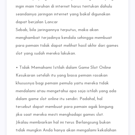
ingin main taruhan di internet harus tentukan dahulu
seandainya jaringan internet yang bakal digunakan
dapat berjalan Lancar
Sebab, bila jaringannya terputus, maka akan
menghambat terjadinya kendala sehingga membuat
para pemain tidak dapat melihat hasil akhir dari games
slot yang sudah mereka lakukan.
• Tidak Memahami Istilah dalam Game Slot Online
Kesukaran setelah itu yang biasa pemain rasakan
khususnya bagi pemain pemula yaitu mereka tidak
mendalami atau mengetahui apa saja istilah yang ada
dalam game slot online itu sendiri. Padahal, hal
tersebut dapat membuat para pemain agak bingung
jika saat mereka mesti menghadapi games slot.
Jikalau membiarkan hal ini terus Berlangsung bukan
tidak mungkin Anda hanya akan mengalami kekalahan