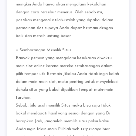
mungkin Anda hanya akan mengalami kekalahan
dengan cara tersebut menerus. Oleh sebab itu,
pastikan mengenal istilah-istilah yang dipakai dalam
permainan slot supaya Anda dapat bermain dengan
baik dan meraih untung besar.
• Sembarangan Memilih Situs
Banyak pemain yang mengalami kesukaran diwaktu
main slot online karena mereka sembarangan dalam
pilih tempat utk Bermain Jikalau Anda tidak ingin kalah
dalam main-main slot, maka penting untuk menyelekasi
dahulu situs yang bakal dijadikan tempat main-main
taruhan.
Sebab, bila asal memilih Situs maka bisa saja tidak
bakal mendapati hasil yang sesuai dengan yang Di
harapkan Jadi, janganlah memilih situs palsu kalau
Anda ingin Main-main Pilihlah web terpercaya biar