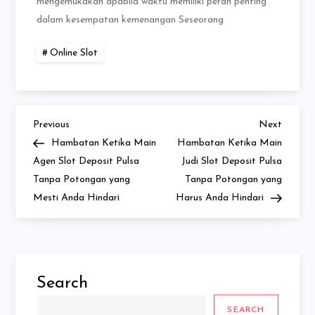
mengemukakan apabila waktu memiliki peran penting
dalam kesempatan kemenangan Seseorang
Online Slot
Previous
Next
Post
Previous
Next
Post
Post
Hambatan Ketika Main
Hambatan Ketika Main
navigation
Agen Slot Deposit Pulsa
Judi Slot Deposit Pulsa
Tanpa Potongan yang
Tanpa Potongan yang
Mesti Anda Hindari
Harus Anda Hindari
Search
SEARCH