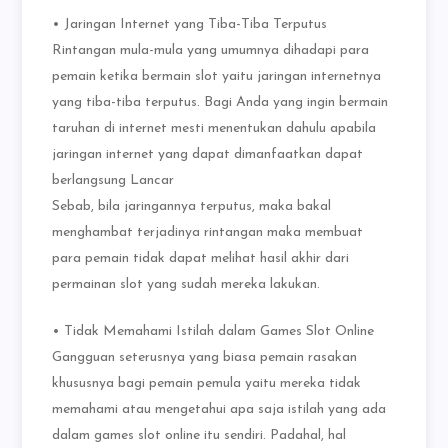
• Jaringan Internet yang Tiba-Tiba Terputus
Rintangan mula-mula yang umumnya dihadapi para
pemain ketika bermain slot yaitu jaringan internetnya
yang tiba-tiba terputus. Bagi Anda yang ingin bermain
taruhan di internet mesti menentukan dahulu apabila
jaringan internet yang dapat dimanfaatkan dapat
berlangsung Lancar
Sebab, bila jaringannya terputus, maka bakal
menghambat terjadinya rintangan maka membuat
para pemain tidak dapat melihat hasil akhir dari
permainan slot yang sudah mereka lakukan.
• Tidak Memahami Istilah dalam Games Slot Online
Gangguan seterusnya yang biasa pemain rasakan
khususnya bagi pemain pemula yaitu mereka tidak
memahami atau mengetahui apa saja istilah yang ada
dalam games slot online itu sendiri. Padahal, hal