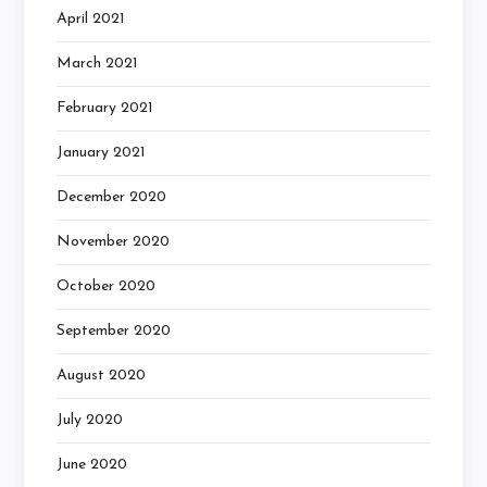
April 2021
March 2021
February 2021
January 2021
December 2020
November 2020
October 2020
September 2020
August 2020
July 2020
June 2020