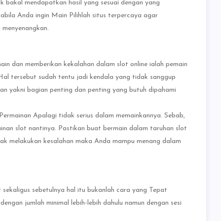
ak bakal mendapatkan hasil yang sesuai dengan yang
abila Anda ingin Main Pilihlah situs terpercaya agar
a menyenangkan.
ain dan memberikan kekalahan dalam slot online ialah pemain
l tersebut sudah tentu jadi kendala yang tidak sanggup
an yakni bagian penting dan penting yang butuh dipahami
Permainan Apalagi tidak serius dalam memainkannya. Sebab,
nan slot nantinya. Pastikan buat bermain dalam taruhan slot
 tidak melakukan kesalahan maka Anda mampu menang dalam
sekaligus sebetulnya hal itu bukanlah cara yang Tepat
dengan jumlah minimal lebih-lebih dahulu namun dengan sesi