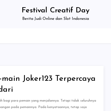
Festival Creatif Day
Berita Judi Online dan Slot Indonesia
main Joker123 Terpercaya
dari
ebih bagi para pemain yang menjalannya. Tetapi tidak seluruhnya
nangan pada pemainnya. Pada kenyataannya, tetap saja