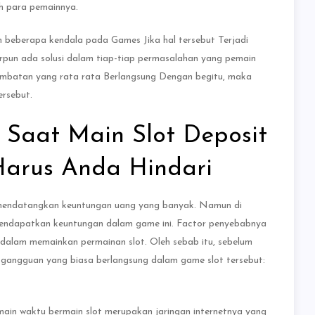
eh para pemainnya.
 beberapa kendala pada Games Jika hal tersebut Terjadi
rpun ada solusi dalam tiap-tiap permasalahan yang pemain
hambatan yang rata rata Berlangsung Dengan begitu, maka
rsebut.
Saat Main Slot Deposit
Harus Anda Hindari
 mendatangkan keuntungan uang yang banyak. Namun di
endapatkan keuntungan dalam game ini. Factor penyebabnya
dalam memainkan permainan slot. Oleh sebab itu, sebelum
gangguan yang biasa berlangsung dalam game slot tersebut:
ain waktu bermain slot merupakan jaringan internetnya yang