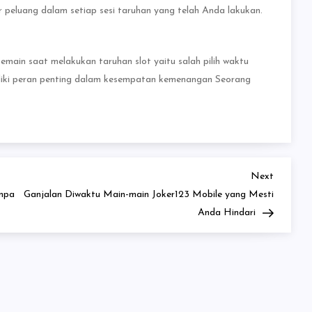
peluang dalam setiap sesi taruhan yang telah Anda lakukan.
main saat melakukan taruhan slot yaitu salah pilih waktu
iki peran penting dalam kesempatan kemenangan Seorang
Next
Next
Post
anpa
Ganjalan Diwaktu Main-main Joker123 Mobile yang Mesti
Anda Hindari