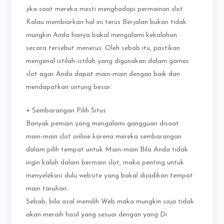
jika saat mereka mesti menghadapi permainan slot.
Kalau membiarkan hal ini terus Berjalan bukan tidak
mungkin Anda hanya bakal mengalami kekalahan
secara tersebut menerus. Oleh sebab itu, pastikan
mengenal istilah-istilah yang digunakan dalam games
slot agar Anda dapat main-main dengan baik dan
mendapatkan untung besar.
• Sembarangan Pilih Situs
Banyak pemain yang mengalami gangguan disaat
main-main slot online karena mereka sembarangan
dalam pilih tempat untuk Main-main Bila Anda tidak
ingin kalah dalam bermain slot, maka penting untuk
menyelekasi dulu website yang bakal dijadikan tempat
main taruhan.
Sebab, bila asal memilih Web maka mungkin saja tidak
akan meraih hasil yang sesuai dengan yang Di