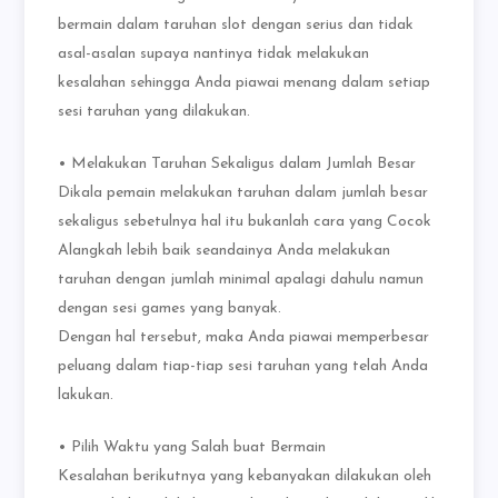
bermain dalam taruhan slot dengan serius dan tidak
asal-asalan supaya nantinya tidak melakukan
kesalahan sehingga Anda piawai menang dalam setiap
sesi taruhan yang dilakukan.
• Melakukan Taruhan Sekaligus dalam Jumlah Besar
Dikala pemain melakukan taruhan dalam jumlah besar
sekaligus sebetulnya hal itu bukanlah cara yang Cocok
Alangkah lebih baik seandainya Anda melakukan
taruhan dengan jumlah minimal apalagi dahulu namun
dengan sesi games yang banyak.
Dengan hal tersebut, maka Anda piawai memperbesar
peluang dalam tiap-tiap sesi taruhan yang telah Anda
lakukan.
• Pilih Waktu yang Salah buat Bermain
Kesalahan berikutnya yang kebanyakan dilakukan oleh