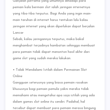
Ganjalan pertama yang umumnya dihadapi para
pemain kala bermain slot ialah jaringan internetnya
yang tiba-tiba terputus. Bagi Anda yang ingin main-
main taruhan di internet harus tentukan lalu kalau
jaringan internet yang akan diperlukan dapat berjalan
Lancar
Sebab, kalau jaringannya terputus, maka bakal
menghambat terjadinya hambatan sehingga membuat
para pemain tidak dapat menonton hasil akhir dari
game slot yang sudah mereka lakukan.
• Tidak Mendalami Istilah dalam Permainan Slot
Online
Gangguan seterusnya yang biasa pemain rasakan
khususnya bagi pemain pemula yakni mereka tidak
memahami atau mengetahui apa saja istilah yang ada
dalam games slot online itu sendiri. Padahal, hal
tersebut dapat membuat para pemain merasa bingung