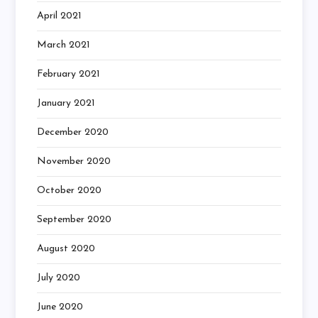
April 2021
March 2021
February 2021
January 2021
December 2020
November 2020
October 2020
September 2020
August 2020
July 2020
June 2020