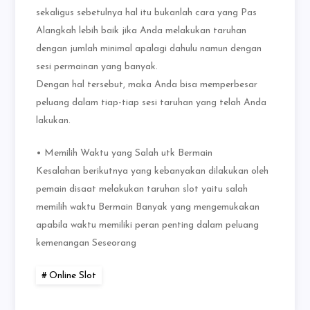
sekaligus sebetulnya hal itu bukanlah cara yang Pas
Alangkah lebih baik jika Anda melakukan taruhan
dengan jumlah minimal apalagi dahulu namun dengan
sesi permainan yang banyak.
Dengan hal tersebut, maka Anda bisa memperbesar
peluang dalam tiap-tiap sesi taruhan yang telah Anda
lakukan.
• Memilih Waktu yang Salah utk Bermain
Kesalahan berikutnya yang kebanyakan dilakukan oleh
pemain disaat melakukan taruhan slot yaitu salah
memilih waktu Bermain Banyak yang mengemukakan
apabila waktu memiliki peran penting dalam peluang
kemenangan Seseorang
Online Slot