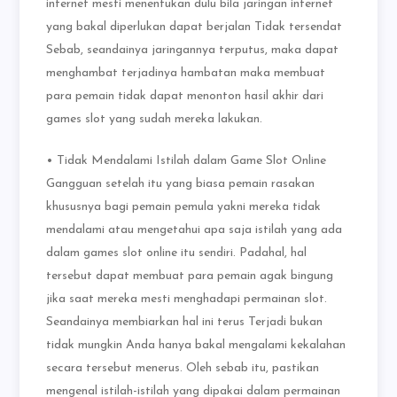
internet mesti menentukan dulu bila jaringan internet
yang bakal diperlukan dapat berjalan Tidak tersendat
Sebab, seandainya jaringannya terputus, maka dapat
menghambat terjadinya hambatan maka membuat
para pemain tidak dapat menonton hasil akhir dari
games slot yang sudah mereka lakukan.
• Tidak Mendalami Istilah dalam Game Slot Online
Gangguan setelah itu yang biasa pemain rasakan
khususnya bagi pemain pemula yakni mereka tidak
mendalami atau mengetahui apa saja istilah yang ada
dalam games slot online itu sendiri. Padahal, hal
tersebut dapat membuat para pemain agak bingung
jika saat mereka mesti menghadapi permainan slot.
Seandainya membiarkan hal ini terus Terjadi bukan
tidak mungkin Anda hanya bakal mengalami kekalahan
secara tersebut menerus. Oleh sebab itu, pastikan
mengenal istilah-istilah yang dipakai dalam permainan