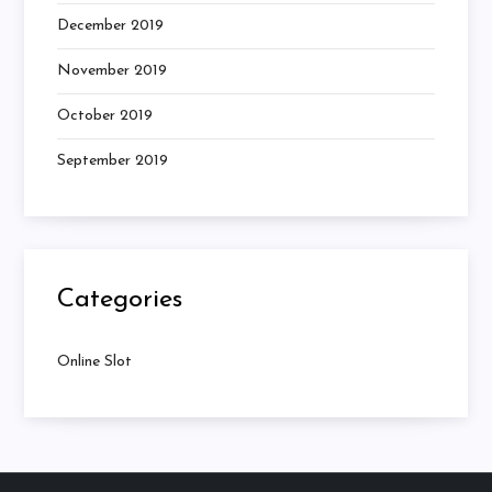
December 2019
November 2019
October 2019
September 2019
Categories
Online Slot