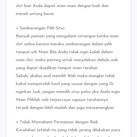
slot biar Anda dapat main-main dengan baik dan
meraih untung besar.
• Sembarangan Pilih Situs
Banyak pemain yang mengalami rintangan ketika main
slot online karena mereka sembarangan dalam pilih
tempat utk Main Bila Anda tidak ingin kalah dalam
main slot, maka penting untuk menyelekasi dahulu web
yang dapat dijadikan tempat main taruhan.
Sebab, jikalau asal memilih Web maka mungkin tidak
bakal memperoleh hasil yang sesuai dengan yang Di
inginkan Jadi, jangan memilih situs palsu jika Anda ingin
Main Pilihlah web terpercaya supaya taruhannya
terjadi dengan lebih mudah dan juga menyenangkan.
• Tidak Memahami Permainan dengan Baik
Kesalahan setelah itu yang tidak jarang dilakukan para