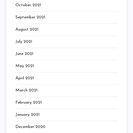
October 2021
September 2021
August 2021
July 2021
June 2021
May 2021
April 2021
March 2021
February 2021
January 2021
December 2020