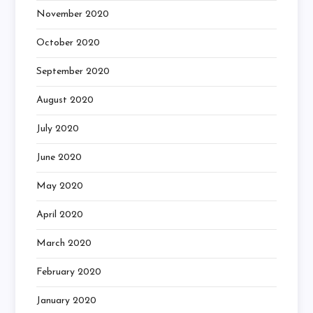
November 2020
October 2020
September 2020
August 2020
July 2020
June 2020
May 2020
April 2020
March 2020
February 2020
January 2020