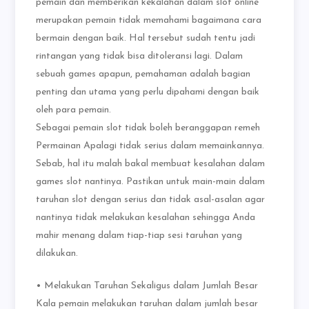
pemain dan memberikan kekalahan dalam slot online
merupakan pemain tidak memahami bagaimana cara
bermain dengan baik. Hal tersebut sudah tentu jadi
rintangan yang tidak bisa ditoleransi lagi. Dalam
sebuah games apapun, pemahaman adalah bagian
penting dan utama yang perlu dipahami dengan baik
oleh para pemain.
Sebagai pemain slot tidak boleh beranggapan remeh
Permainan Apalagi tidak serius dalam memainkannya.
Sebab, hal itu malah bakal membuat kesalahan dalam
games slot nantinya. Pastikan untuk main-main dalam
taruhan slot dengan serius dan tidak asal-asalan agar
nantinya tidak melakukan kesalahan sehingga Anda
mahir menang dalam tiap-tiap sesi taruhan yang
dilakukan.
• Melakukan Taruhan Sekaligus dalam Jumlah Besar
Kala pemain melakukan taruhan dalam jumlah besar