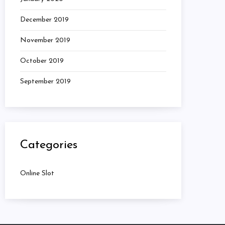
December 2019
November 2019
October 2019
September 2019
Categories
Online Slot