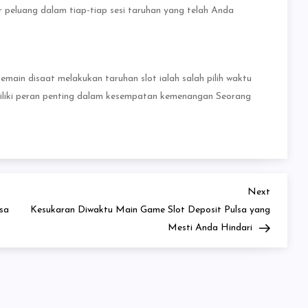
peluang dalam tiap-tiap sesi taruhan yang telah Anda
emain disaat melakukan taruhan slot ialah salah pilih waktu
liki peran penting dalam kesempatan kemenangan Seorang
Next
Next
Post
sa
Kesukaran Diwaktu Main Game Slot Deposit Pulsa yang
Mesti Anda Hindari