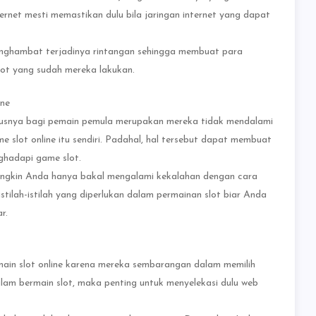
ternet mesti memastikan dulu bila jaringan internet yang dapat
enghambat terjadinya rintangan sehingga membuat para
lot yang sudah mereka lakukan.
ine
susnya bagi pemain pemula merupakan mereka tidak mendalami
 slot online itu sendiri. Padahal, hal tersebut dapat membuat
ghadapi game slot.
 mungkin Anda hanya bakal mengalami kekalahan dengan cara
stilah-istilah yang diperlukan dalam permainan slot biar Anda
r.
ain slot online karena mereka sembarangan dalam memilih
alam bermain slot, maka penting untuk menyelekasi dulu web