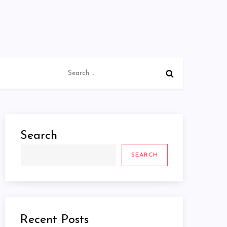
Search
for:
Search
SEARCH
Recent Posts