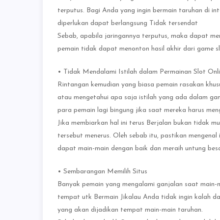
terputus. Bagi Anda yang ingin bermain taruhan di in
diperlukan dapat berlangsung Tidak tersendat
Sebab, apabila jaringannya terputus, maka dapat m
pemain tidak dapat menonton hasil akhir dari game s
• Tidak Mendalami Istilah dalam Permainan Slot Onl
Rintangan kemudian yang biasa pemain rasakan khu
atau mengetahui apa saja istilah yang ada dalam game
para pemain lagi bingung jika saat mereka harus men
Jika membiarkan hal ini terus Berjalan bukan tidak
tersebut menerus. Oleh sebab itu, pastikan mengenal i
dapat main-main dengan baik dan meraih untung besa
• Sembarangan Memilih Situs
Banyak pemain yang mengalami ganjalan saat main-m
tempat utk Bermain Jikalau Anda tidak ingin kalah d
yang akan dijadikan tempat main-main taruhan.