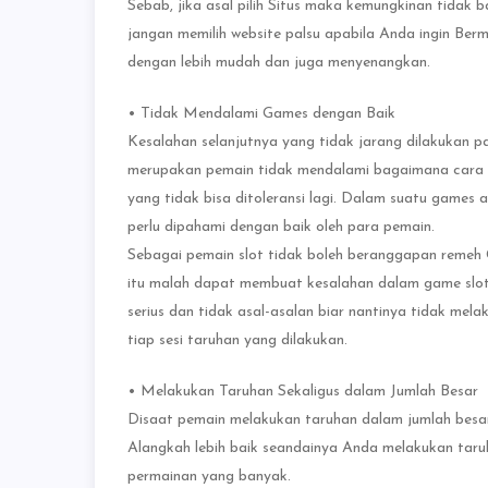
Sebab, jika asal pilih Situs maka kemungkinan tidak b
jangan memilih website palsu apabila Anda ingin Berm
dengan lebih mudah dan juga menyenangkan.
• Tidak Mendalami Games dengan Baik
Kesalahan selanjutnya yang tidak jarang dilakukan p
merupakan pemain tidak mendalami bagaimana cara be
yang tidak bisa ditoleransi lagi. Dalam suatu game
perlu dipahami dengan baik oleh para pemain.
Sebagai pemain slot tidak boleh beranggapan remeh 
itu malah dapat membuat kesalahan dalam game slot 
serius dan tidak asal-asalan biar nantinya tidak me
tiap sesi taruhan yang dilakukan.
• Melakukan Taruhan Sekaligus dalam Jumlah Besar
Disaat pemain melakukan taruhan dalam jumlah besar 
Alangkah lebih baik seandainya Anda melakukan taru
permainan yang banyak.