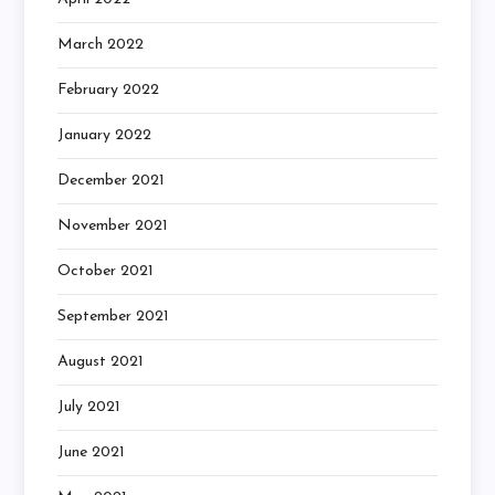
March 2022
February 2022
January 2022
December 2021
November 2021
October 2021
September 2021
August 2021
July 2021
June 2021