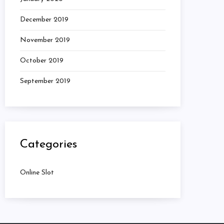
December 2019
November 2019
October 2019
September 2019
Categories
Online Slot