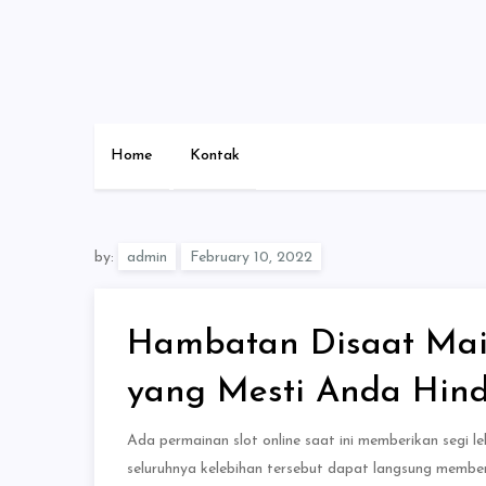
Skip
to
content
Home
Kontak
by:
admin
Hambatan Disaat Main
yang Mesti Anda Hind
Ada permainan slot online saat ini memberikan segi 
seluruhnya kelebihan tersebut dapat langsung memb