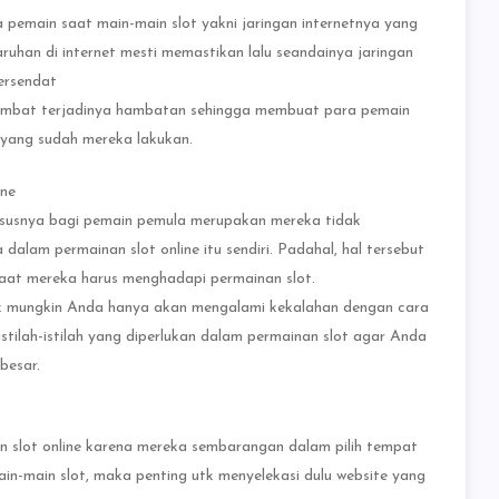
pemain saat main-main slot yakni jaringan internetnya yang
aruhan di internet mesti memastikan lalu seandainya jaringan
tersendat
hambat terjadinya hambatan sehingga membuat para pemain
t yang sudah mereka lakukan.
ine
susnya bagi pemain pemula merupakan mereka tidak
dalam permainan slot online itu sendiri. Padahal, hal tersebut
at mereka harus menghadapi permainan slot.
dak mungkin Anda hanya akan mengalami kekalahan dengan cara
istilah-istilah yang diperlukan dalam permainan slot agar Anda
besar.
 slot online karena mereka sembarangan dalam pilih tempat
in-main slot, maka penting utk menyelekasi dulu website yang