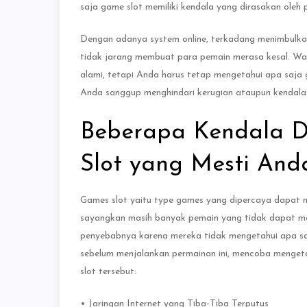
saja game slot memiliki kendala yang dirasakan oleh
Dengan adanya system online, terkadang menimbulka
tidak jarang membuat para pemain merasa kesal. Wa
alami, tetapi Anda harus tetap mengetahui apa saj
Anda sanggup menghindari kerugian ataupun kendala 
Beberapa Kendala Di
Slot yang Mesti And
Games slot yaitu type games yang dipercaya dapat 
sayangkan masih banyak pemain yang tidak dapat me
penyebabnya karena mereka tidak mengetahui apa sa
sebelum menjalankan permainan ini, mencoba menget
slot tersebut:
• Jaringan Internet yang Tiba-Tiba Terputus