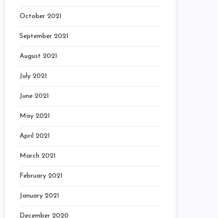
October 2021
September 2021
August 2021
July 2021
June 2021
May 2021
April 2021
March 2021
February 2021
January 2021
December 2020