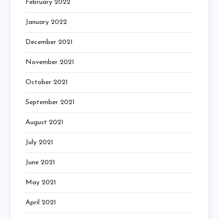
February 2022
January 2022
December 2021
November 2021
October 2021
September 2021
August 2021
July 2021
June 2021
May 2021
April 2021