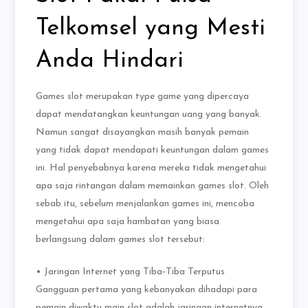
Telkomsel yang Mesti
Anda Hindari
Games slot merupakan type game yang dipercaya
dapat mendatangkan keuntungan uang yang banyak.
Namun sangat disayangkan masih banyak pemain
yang tidak dapat mendapati keuntungan dalam games
ini. Hal penyebabnya karena mereka tidak mengetahui
apa saja rintangan dalam memainkan games slot. Oleh
sebab itu, sebelum menjalankan games ini, mencoba
mengetahui apa saja hambatan yang biasa
berlangsung dalam games slot tersebut:
• Jaringan Internet yang Tiba-Tiba Terputus
Gangguan pertama yang kebanyakan dihadapi para
pemain diwaktu main slot adalah jaringan internetnya