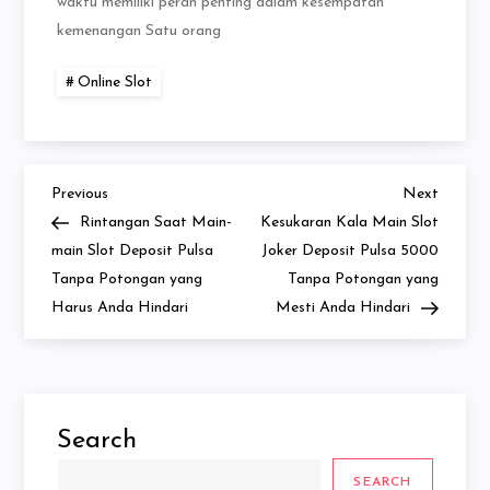
waktu memiliki peran penting dalam kesempatan
kemenangan Satu orang
Online Slot
Previous
Next
Post
Previous
Next
Post
Post
Rintangan Saat Main-
Kesukaran Kala Main Slot
navigation
main Slot Deposit Pulsa
Joker Deposit Pulsa 5000
Tanpa Potongan yang
Tanpa Potongan yang
Harus Anda Hindari
Mesti Anda Hindari
Search
SEARCH