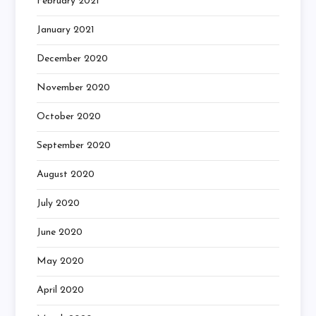
February 2021
January 2021
December 2020
November 2020
October 2020
September 2020
August 2020
July 2020
June 2020
May 2020
April 2020