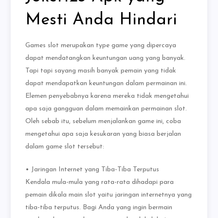
Mesti Anda Hindari
Games slot merupakan type game yang dipercaya
dapat mendatangkan keuntungan uang yang banyak.
Tapi tapi sayang masih banyak pemain yang tidak
dapat mendapatkan keuntungan dalam permainan ini.
Elemen penyebabnya karena mereka tidak mengetahui
apa saja gangguan dalam memainkan permainan slot.
Oleh sebab itu, sebelum menjalankan game ini, coba
mengetahui apa saja kesukaran yang biasa berjalan
dalam game slot tersebut:
• Jaringan Internet yang Tiba-Tiba Terputus
Kendala mula-mula yang rata-rata dihadapi para
pemain dikala main slot yaitu jaringan internetnya yang
tiba-tiba terputus. Bagi Anda yang ingin bermain