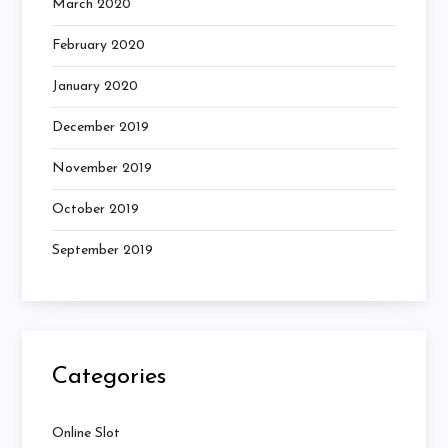
March 2020
February 2020
January 2020
December 2019
November 2019
October 2019
September 2019
Categories
Online Slot