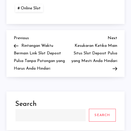
Online Slot
Previous
Next
Post
Previous
Next
Post
Post
Rintangan Waktu
Kesukaran Ketika Main
navigation
Bermain Link Slot Deposit
Situs Slot Deposit Pulsa
Pulsa Tanpa Potongan yang
yang Mesti Anda Hindari
Harus Anda Hindari
Search
SEARCH