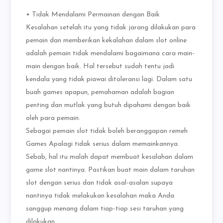
• Tidak Mendalami Permainan dengan Baik
Kesalahan setelah itu yang tidak jarang dilakukan para
pemain dan memberikan kekalahan dalam slot online
adalah pemain tidak mendalami bagaimana cara main-
main dengan baik. Hal tersebut sudah tentu jadi
kendala yang tidak piawai ditoleransi lagi. Dalam satu
buah games apapun, pemahaman adalah bagian
penting dan mutlak yang butuh dipahami dengan baik
oleh para pemain.
Sebagai pemain slot tidak boleh beranggapan remeh
Games Apalagi tidak serius dalam memainkannya.
Sebab, hal itu malah dapat membuat kesalahan dalam
game slot nantinya. Pastikan buat main dalam taruhan
slot dengan serius dan tidak asal-asalan supaya
nantinya tidak melakukan kesalahan maka Anda
sanggup menang dalam tiap-tiap sesi taruhan yang
dilakukan.