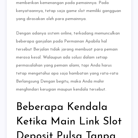
memberikan kemenangan pada pemainnya. Pada
kenyataannya, tetap saja game slot memiliki gangguan
yang dirasakan oleh para pemainnya.
Dengan adanya sistem online, terkadang memunculkan
beberapa ganjalan pada Permainan Apabila hal
tersebut Berjalan tidak jarang membuat para pemain
merasa kesal. Walaupun ada solusi dalam setiap
permasalahan yang pemain alami, tapi Anda harus
tetap mengetahui apa saja hambatan yang rata-rata
Berlangsung Dengan begitu, maka Anda mahir
menghindari kerugian maupun kendala tersebut.
Beberapa Kendala
Ketika Main Link Slot
Deposit Pulsa Tanpa