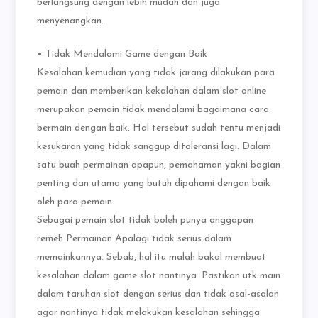
berlangsung dengan lebih mudah dan juga
menyenangkan.
• Tidak Mendalami Game dengan Baik
Kesalahan kemudian yang tidak jarang dilakukan para
pemain dan memberikan kekalahan dalam slot online
merupakan pemain tidak mendalami bagaimana cara
bermain dengan baik. Hal tersebut sudah tentu menjadi
kesukaran yang tidak sanggup ditoleransi lagi. Dalam
satu buah permainan apapun, pemahaman yakni bagian
penting dan utama yang butuh dipahami dengan baik
oleh para pemain.
Sebagai pemain slot tidak boleh punya anggapan
remeh Permainan Apalagi tidak serius dalam
memainkannya. Sebab, hal itu malah bakal membuat
kesalahan dalam game slot nantinya. Pastikan utk main
dalam taruhan slot dengan serius dan tidak asal-asalan
agar nantinya tidak melakukan kesalahan sehingga