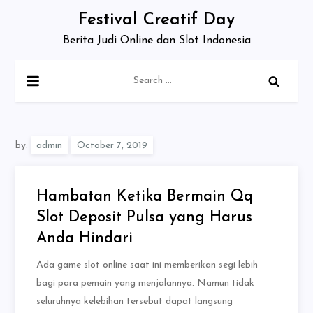
Skip
Festival Creatif Day
to
Berita Judi Online dan Slot Indonesia
content
Search
for:
by:
admin
Hambatan Ketika Bermain Qq
Slot Deposit Pulsa yang Harus
Anda Hindari
Ada game slot online saat ini memberikan segi lebih
bagi para pemain yang menjalannya. Namun tidak
seluruhnya kelebihan tersebut dapat langsung