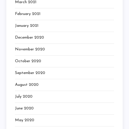
March 2021
February 2021
January 2021
December 2020
November 2020
October 2020
September 2020
August 2020
July 2020
June 2020
May 2020