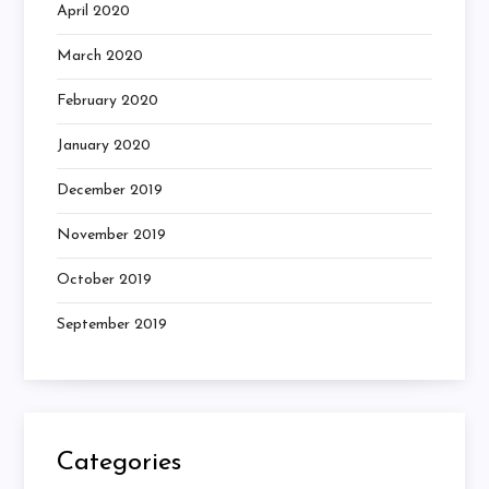
April 2020
March 2020
February 2020
January 2020
December 2019
November 2019
October 2019
September 2019
Categories