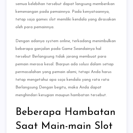
semua kelebihan tersebut dapat langsung memberikan
kemenangan pada pemainnya. Pada kenyataannya,
tetap saja games slot memiliki kendala yang dirasakan
oleh para pemainnya.
Dengan adanya system online, terkadang menimbulkan
beberapa ganjalan pada Game Seandainya hal
tersebut Berlangsung tidak jarang membuat para
pemain merasa kesal. Biarpun ada solusi dalam setiap
permasalahan yang pemain alami, tetapi Anda harus
tetap mengetahui apa saja kendala yang rata rata
Berlangsung Dengan begitu, maka Anda dapat
menghindari kerugian maupun hambatan tersebut.
Beberapa Hambatan
Saat Main-main Slot