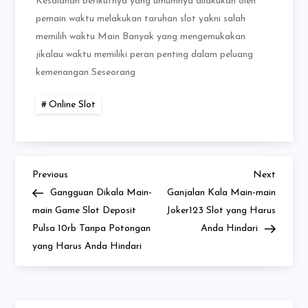
Kesalahan berikutnya yang umumnya dilakukan oleh
pemain waktu melakukan taruhan slot yakni salah
memilih waktu Main Banyak yang mengemukakan
jikalau waktu memiliki peran penting dalam peluang
kemenangan Seseorang
Online Slot
Previous
Next
Post
Previous
Next
Post
Post
Gangguan Dikala Main-
Ganjalan Kala Main-main
navigation
main Game Slot Deposit
Joker123 Slot yang Harus
Pulsa 10rb Tanpa Potongan
Anda Hindari
yang Harus Anda Hindari