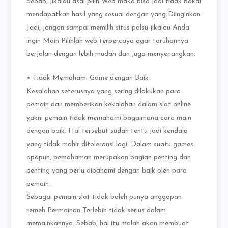
Sebab, jikalau asal pilih Web maka bisa jadi tidak bakal
mendapatkan hasil yang sesuai dengan yang Diinginkan
Jadi, jangan sampai memilih situs palsu jikalau Anda
ingin Main Pilihlah web terpercaya agar taruhannya
berjalan dengan lebih mudah dan juga menyenangkan.
• Tidak Memahami Game dengan Baik
Kesalahan seterusnya yang sering dilakukan para
pemain dan memberikan kekalahan dalam slot online
yakni pemain tidak memahami bagaimana cara main
dengan baik. Hal tersebut sudah tentu jadi kendala
yang tidak mahir ditoleransi lagi. Dalam suatu games
apapun, pemahaman merupakan bagian penting dan
penting yang perlu dipahami dengan baik oleh para
pemain.
Sebagai pemain slot tidak boleh punya anggapan
remeh Permainan Terlebih tidak serius dalam
memainkannya. Sebab, hal itu malah akan membuat