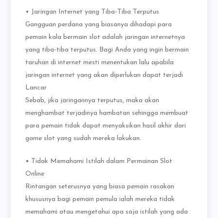
• Jaringan Internet yang Tiba-Tiba Terputus
Gangguan perdana yang biasanya dihadapi para
pemain kala bermain slot adalah jaringan internetnya
yang tiba-tiba terputus. Bagi Anda yang ingin bermain
taruhan di internet mesti menentukan lalu apabila
jaringan internet yang akan diperlukan dapat terjadi
Lancar
Sebab, jika jaringannya terputus, maka akan
menghambat terjadinya hambatan sehingga membuat
para pemain tidak dapat menyaksikan hasil akhir dari
game slot yang sudah mereka lakukan.
• Tidak Memahami Istilah dalam Permainan Slot
Online
Rintangan seterusnya yang biasa pemain rasakan
khususnya bagi pemain pemula ialah mereka tidak
memahami atau mengetahui apa saja istilah yang ada