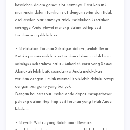
kesalahan dalam games slot nantinya. Pastikan utk
main-main dalam taruhan slot dengan serius dan tidak
asal-asalan biar nantinya tidak melakukan kesalahan
sehingga Anda piawai menang dalam setiap sesi
taruhan yang dilakukan.
• Melakukan Taruhan Sekaligus dalam Jumlah Besar
Ketika pemain melakukan taruhan dalam jumlah besar
sekaligus sebetulnya hal itu bukanlah cara yang Sesuai
Alangkah lebih baik seandainya Anda melakukan
taruhan dengan jumlah minimal lebih-lebih dahulu tetapi
dengan sesi game yang banyak.
Dengan hal tersebut, maka Anda dapat memperbesar
peluang dalam tiap-tiap sesi taruhan yang telah Anda
lakukan.
• Memilih Waktu yang Salah buat Bermain