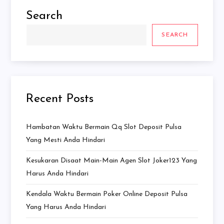
Search
SEARCH
Recent Posts
Hambatan Waktu Bermain Qq Slot Deposit Pulsa
Yang Mesti Anda Hindari
Kesukaran Disaat Main-Main Agen Slot Joker123 Yang
Harus Anda Hindari
Kendala Waktu Bermain Poker Online Deposit Pulsa
Yang Harus Anda Hindari