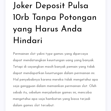
Joker Deposit Pulsa
10rb Tanpa Potongan
yang Harus Anda
Hindari
Permainan slot yakni type games yang dipercaya
dapat mendatangkan keuntungan uang yang banyak.
Tetapi di sayangkan masih banyak pemain yang tidak
dapat mendapatkan keuntungan dalam permainan ini.
Hal penyebabnya karena mereka tidak mengetahui apa
saja gangguan dalam memainkan permainan slot. Oleh
sebab itu, sebelum menjalankan games ini, mencoba
mengetahui apa saja hambatan yang biasa terjadi
dalam games slot tersebut: