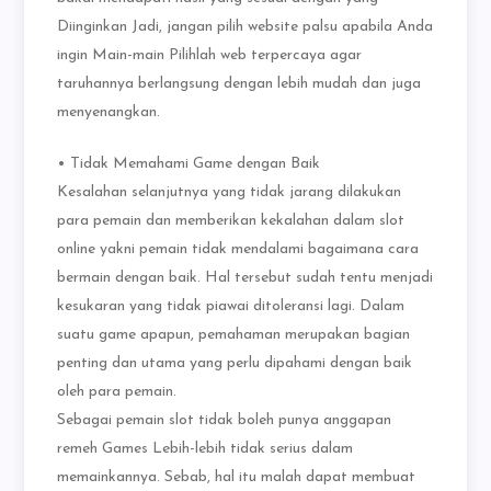
Diinginkan Jadi, jangan pilih website palsu apabila Anda
ingin Main-main Pilihlah web terpercaya agar
taruhannya berlangsung dengan lebih mudah dan juga
menyenangkan.
• Tidak Memahami Game dengan Baik
Kesalahan selanjutnya yang tidak jarang dilakukan
para pemain dan memberikan kekalahan dalam slot
online yakni pemain tidak mendalami bagaimana cara
bermain dengan baik. Hal tersebut sudah tentu menjadi
kesukaran yang tidak piawai ditoleransi lagi. Dalam
suatu game apapun, pemahaman merupakan bagian
penting dan utama yang perlu dipahami dengan baik
oleh para pemain.
Sebagai pemain slot tidak boleh punya anggapan
remeh Games Lebih-lebih tidak serius dalam
memainkannya. Sebab, hal itu malah dapat membuat