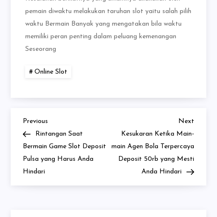
pemain diwaktu melakukan taruhan slot yaitu salah pilih
waktu Bermain Banyak yang mengatakan bila waktu
memiliki peran penting dalam peluang kemenangan
Seseorang
Online Slot
Previous
Next
Post
Previous
Next
Post
Post
Rintangan Saat
Kesukaran Ketika Main-
navigation
Bermain Game Slot Deposit
main Agen Bola Terpercaya
Pulsa yang Harus Anda
Deposit 50rb yang Mesti
Hindari
Anda Hindari