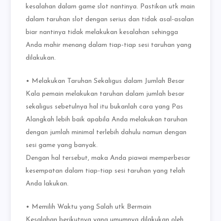
kesalahan dalam game slot nantinya. Pastikan utk main
dalam taruhan slot dengan serius dan tidak asal-asalan
biar nantinya tidak melakukan kesalahan sehingga
Anda mahir menang dalam tiap-tiap sesi taruhan yang
dilakukan.
• Melakukan Taruhan Sekaligus dalam Jumlah Besar
Kala pemain melakukan taruhan dalam jumlah besar
sekaligus sebetulnya hal itu bukanlah cara yang Pas
Alangkah lebih baik apabila Anda melakukan taruhan
dengan jumlah minimal terlebih dahulu namun dengan
sesi game yang banyak.
Dengan hal tersebut, maka Anda piawai memperbesar
kesempatan dalam tiap-tiap sesi taruhan yang telah
Anda lakukan.
• Memilih Waktu yang Salah utk Bermain
Kesalahan berikutnya yang umumnya dilakukan oleh