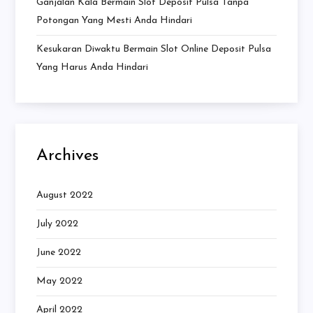
Ganjalan Kala Bermain Slot Deposit Pulsa Tanpa
Potongan Yang Mesti Anda Hindari
Kesukaran Diwaktu Bermain Slot Online Deposit Pulsa
Yang Harus Anda Hindari
Archives
August 2022
July 2022
June 2022
May 2022
April 2022