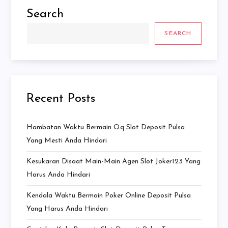
Search
SEARCH
Recent Posts
Hambatan Waktu Bermain Qq Slot Deposit Pulsa
Yang Mesti Anda Hindari
Kesukaran Disaat Main-Main Agen Slot Joker123 Yang
Harus Anda Hindari
Kendala Waktu Bermain Poker Online Deposit Pulsa
Yang Harus Anda Hindari