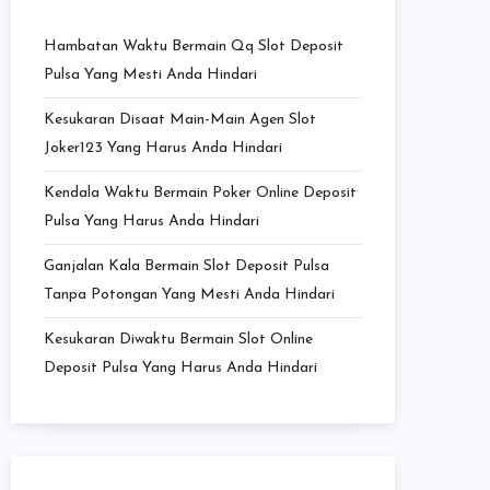
Hambatan Waktu Bermain Qq Slot Deposit
Pulsa Yang Mesti Anda Hindari
Kesukaran Disaat Main-Main Agen Slot
Joker123 Yang Harus Anda Hindari
Kendala Waktu Bermain Poker Online Deposit
Pulsa Yang Harus Anda Hindari
Ganjalan Kala Bermain Slot Deposit Pulsa
Tanpa Potongan Yang Mesti Anda Hindari
Kesukaran Diwaktu Bermain Slot Online
Deposit Pulsa Yang Harus Anda Hindari