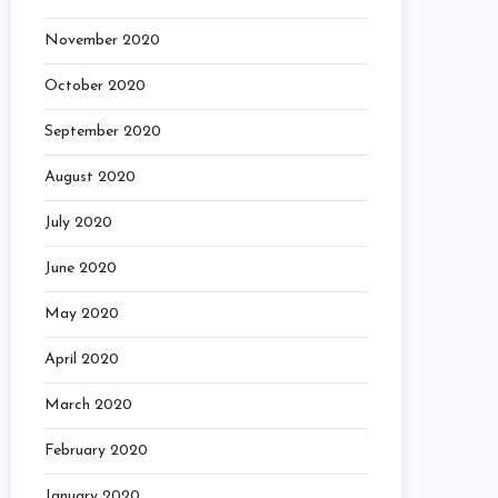
November 2020
October 2020
September 2020
August 2020
July 2020
June 2020
May 2020
April 2020
March 2020
February 2020
January 2020