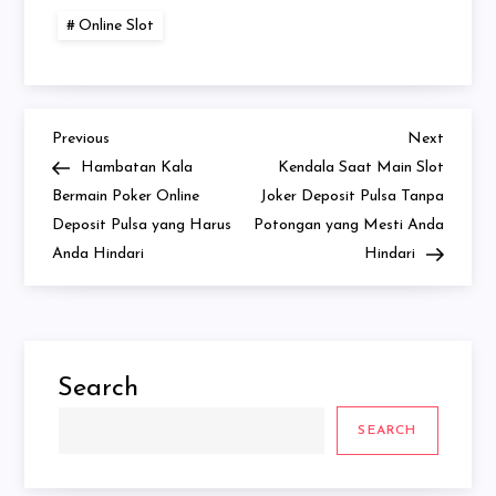
Online Slot
Previous
Next
Post
Previous
Next
Post
Post
Hambatan Kala
Kendala Saat Main Slot
navigation
Bermain Poker Online
Joker Deposit Pulsa Tanpa
Deposit Pulsa yang Harus
Potongan yang Mesti Anda
Anda Hindari
Hindari
Search
SEARCH