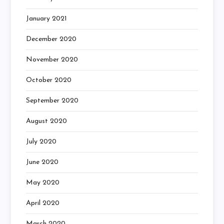
January 2021
December 2020
November 2020
October 2020
September 2020
August 2020
July 2020
June 2020
May 2020
April 2020
March 2020