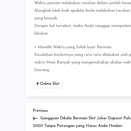
Waktu pemain melakukan taruhan dalam jumlah besar 
Alangkah lebih baik apabila Anda melakukan taruhan 
yang banyak.
Dengan hal tersebut, maka Anda sanggup memperbesa
lakukan.
• Memilih Waktu yang Salah buat Bermain
Kesalahan berikutnya yang rata rata dilakukan oleh
waktu Main Banyak yang mengemukakan jikalau wakt
Seorang
Online Slot
Previous
Post
Previous
Post
Gangguan Dikala Bermain Slot Joker Deposit Pul
navigation
5000 Tanpa Potongan yang Harus Anda Hindari