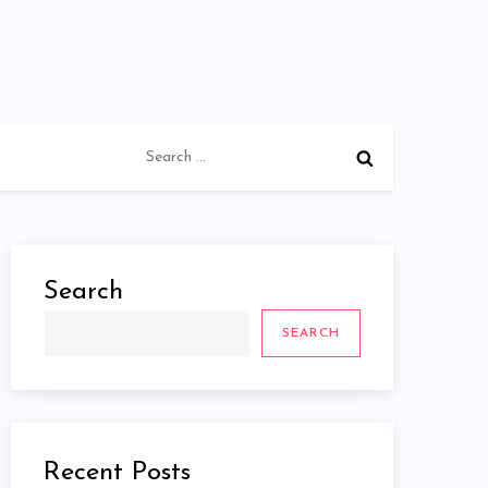
Search
for:
Search
SEARCH
Recent Posts