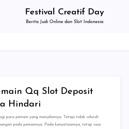
Festival Creatif Day
Berita Judi Online dan Slot Indonesia
main Qq Slot Deposit
a Hindari
bagi para pemain yang menjalannya. Tetapi tidak seluruh
nangan pada pemainnya. Pada kenyataannya, tetap saja