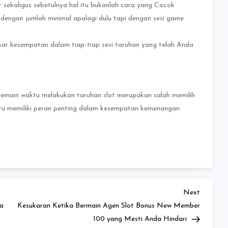
sekaligus sebetulnya hal itu bukanlah cara yang Cocok
dengan jumlah minimal apalagi dulu tapi dengan sesi game
r kesempatan dalam tiap-tiap sesi taruhan yang telah Anda
 pemain waktu melakukan taruhan slot merupakan salah memilih
u memiliki peran penting dalam kesempatan kemenangan
Next
Next
Post
sa
Kesukaran Ketika Bermain Agen Slot Bonus New Member
100 yang Mesti Anda Hindari