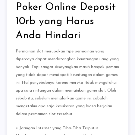
Poker Online Deposit
10rb yang Harus
Anda Hindari
Permainan slot merupakan tipe permainan yang
dipercaya dapat mendatangkan keuntungan uang yang
banyak. Tapi sangat disayangkan masih banyak pemain
yang tidak dapat mendapati keuntungan dalam games
ini. Hal penyebabnya karena mereka tidak mengetahui
apa saja rintangan dalam memainkan game slot. Oleh
sebab itu, sebelum menjalankan game ini, cobalah
mengetahui apa saja kesukaran yang biasa berjalan
dalam permainan slot tersebut:
• Jaringan Internet yang Tiba-Tiba Terputus