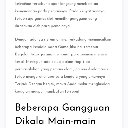
kelebihan tersebut dapat langsung memberikan
kemenangan pada pemainnya. Pada kenyataannya,
tetap saja games slot memiliki gangguan yang
dirasakan oleh para pemainnya.
Dengan adanya sistem online, terkadang memunculkan
beberapa kendala pada Game Jika hal tersebut
Berjalan tidak jarang membuat para pemain merasa
kesal. Meskipun ada solusi dalam tiap-tiap
permasalahan yang pemain alami, namun Anda harus
tetap mengetahui apa saja kendala yang umumnya
Terjadi Dengan begitu, maka Anda mahir menghindari
kerugian maupun hambatan tersebut.
Beberapa Gangguan
Dikala Main-main