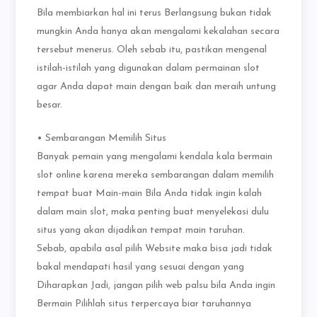
Bila membiarkan hal ini terus Berlangsung bukan tidak
mungkin Anda hanya akan mengalami kekalahan secara
tersebut menerus. Oleh sebab itu, pastikan mengenal
istilah-istilah yang digunakan dalam permainan slot
agar Anda dapat main dengan baik dan meraih untung
besar.
• Sembarangan Memilih Situs
Banyak pemain yang mengalami kendala kala bermain
slot online karena mereka sembarangan dalam memilih
tempat buat Main-main Bila Anda tidak ingin kalah
dalam main slot, maka penting buat menyelekasi dulu
situs yang akan dijadikan tempat main taruhan.
Sebab, apabila asal pilih Website maka bisa jadi tidak
bakal mendapati hasil yang sesuai dengan yang
Diharapkan Jadi, jangan pilih web palsu bila Anda ingin
Bermain Pilihlah situs terpercaya biar taruhannya