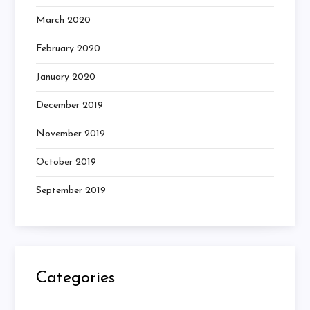
March 2020
February 2020
January 2020
December 2019
November 2019
October 2019
September 2019
Categories