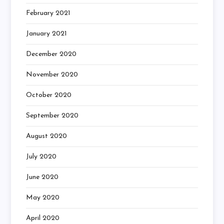
February 2021
January 2021
December 2020
November 2020
October 2020
September 2020
August 2020
July 2020
June 2020
May 2020
April 2020