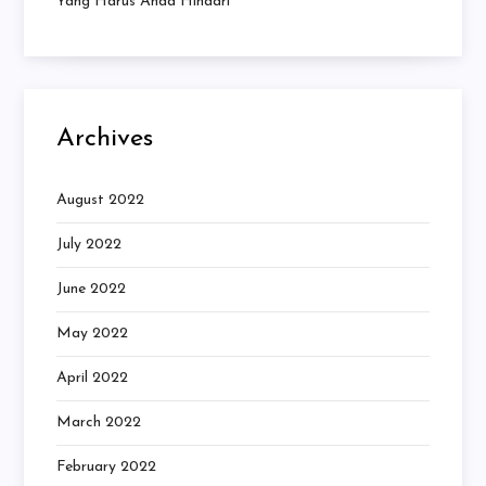
Yang Harus Anda Hindari
Archives
August 2022
July 2022
June 2022
May 2022
April 2022
March 2022
February 2022