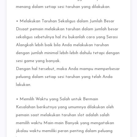
menang dalam setiap sesi taruhan yang dilakukan.
• Melakukan Taruhan Sekaligus dalam Jumlah Besar
Disaat pemain melakukan taruhan dalam jumlah besar
sekaligus sebetulnya hal itu bukanlah cara yang Serasi
Alangkah lebih baik bila Anda melakukan taruhan
dengan jumlah minimal lebih-lebih dahulu tetapi dengan
sesi game yang banyak.
Dengan hal tersebut, maka Anda mampu memperbesar
peluang dalam setiap sesi taruhan yang telah Anda
lakukan.
• Memilih Waktu yang Salah untuk Bermain
Kesalahan berikutnya yang umumnya dilakukan oleh
pemain saat melakukan taruhan slot adalah salah
memilih waktu Main-main Banyak yang mengatakan
jikalau waktu memiliki peran penting dalam peluang