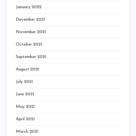
January 2022
December 2021
November 2021
October 2021
September 2021
August 2021
July 2021
June 2021
May 2021
April 2021
March 2021